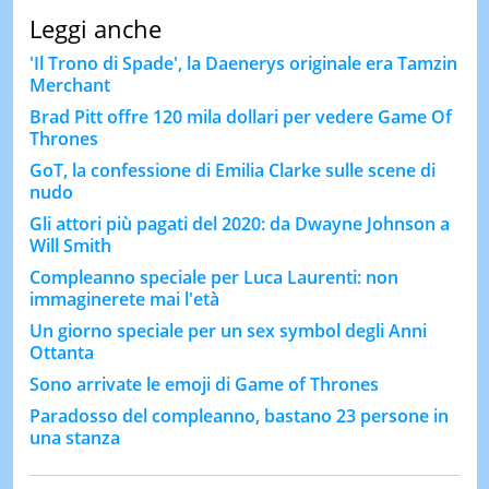
Leggi anche
'Il Trono di Spade', la Daenerys originale era Tamzin
Merchant
Brad Pitt offre 120 mila dollari per vedere Game Of
Thrones
GoT, la confessione di Emilia Clarke sulle scene di
nudo
Gli attori più pagati del 2020: da Dwayne Johnson a
Will Smith
Compleanno speciale per Luca Laurenti: non
immaginerete mai l'età
Un giorno speciale per un sex symbol degli Anni
Ottanta
Sono arrivate le emoji di Game of Thrones
Paradosso del compleanno, bastano 23 persone in
una stanza