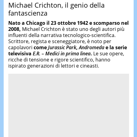
Michael Crichton, il genio della
fantascienza
Nato a Chicago il 23 ottobre 1942 e scomparso nel
2008,
Michael Crichton è stato uno degli autori più
influenti della narrativa tecnologico-scientifica.
Scrittore, regista e sceneggiatore, è noto per
capolavori
come
Jurassic Park
,
Andromeda
e la serie
televisiva
E.R. – Medici in prima linea
.
Le sue opere,
ricche di tensione e rigore scientifico, hanno
ispirato generazioni di lettori e cineasti.