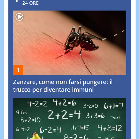
24 ORE
Zanzare, come non farsi pungere: il
trucco per diventare immuni