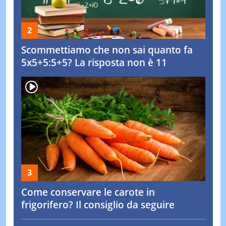
Scommettiamo che non sai quanto fa
5x5+5:5+5? La risposta non è 11
Come conservare le carote in
frigorifero? Il consiglio da seguire