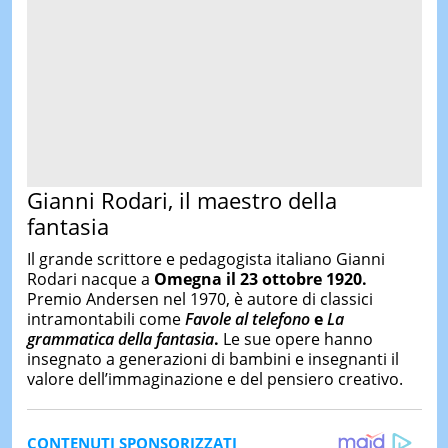
Gianni Rodari, il maestro della
fantasia
Il grande scrittore e pedagogista italiano Gianni
Rodari nacque a
Omegna il 23 ottobre 1920.
Premio Andersen nel 1970, è autore di classici
intramontabili come
Favole al telefono
e
La
grammatica della fantasia
.
Le sue opere hanno
insegnato a generazioni di bambini e insegnanti il
valore dell’immaginazione e del pensiero creativo.