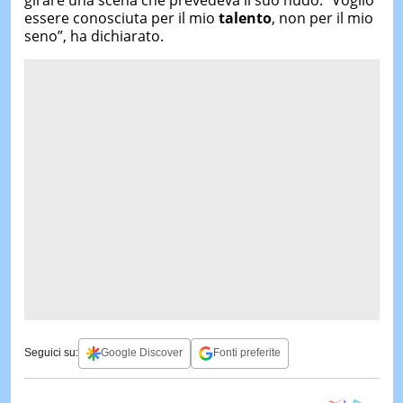
essere conosciuta per il mio
talento
, non per il mio
seno”, ha dichiarato.
Seguici su:
Google Discover
Fonti preferite