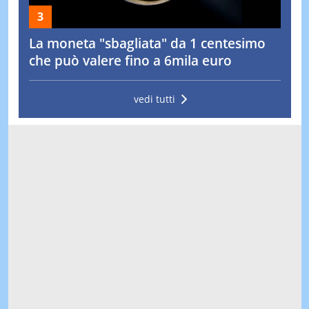
La moneta "sbagliata" da 1 centesimo
che può valere fino a 6mila euro
vedi tutti