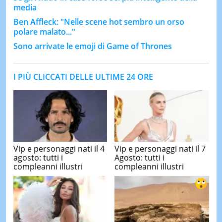
media
Ben Affleck: "Nelle scene hot sembro un orso
polare malato..."
Sono arrivate le emoji di Game of Thrones
I PIÙ CLICCATI DELLE ULTIME 24 ORE
Vip e personaggi nati il 4
Vip e personaggi nati il 7
agosto: tutti i
Agosto: tutti i
compleanni illustri
compleanni illustri