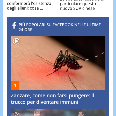
confermerà l'esistenza
particolare questo
degli alieni: cosa ...
nuovo SUV cinese
PIÙ POPOLARI SU FACEBOOK NELLE ULTIME
24 ORE
Zanzare, come non farsi pungere: il
trucco per diventare immuni