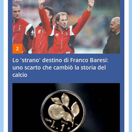
Lo 'strano' destino di Franco Baresi:
uno scarto che cambiò la storia del
calcio