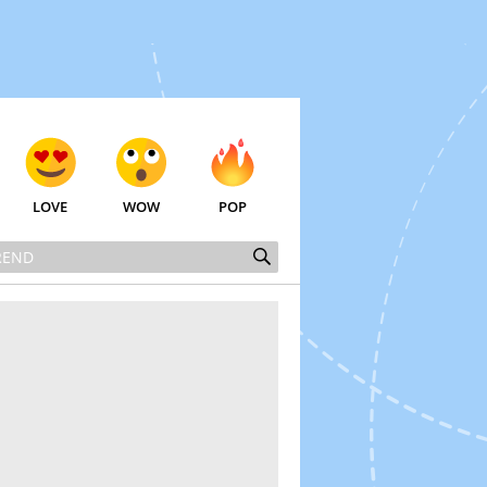
LOVE
WOW
POP