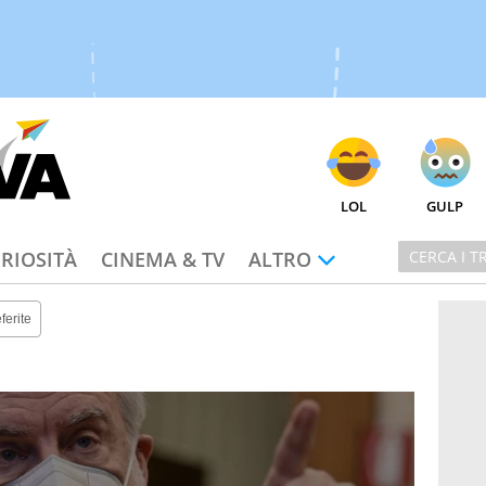
LOL
GULP
RIOSITÀ
CINEMA & TV
ALTRO
ferite