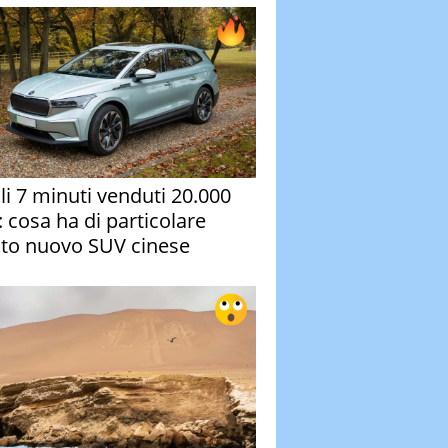
oli 7 minuti venduti 20.000
: cosa ha di particolare
to nuovo SUV cinese