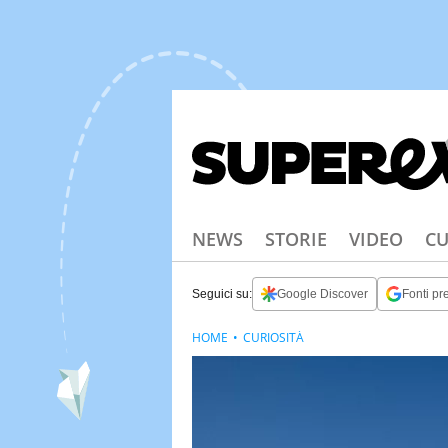
NEWS
STORIE
VIDEO
CU
Seguici su:
Google Discover
Fonti pre
HOME
CURIOSITÀ