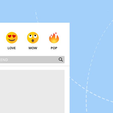
LOVE
WOW
POP