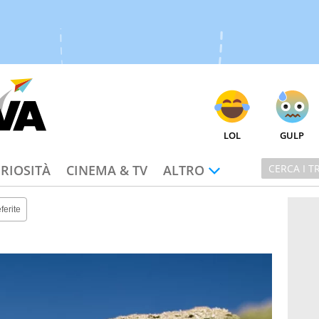
LOL
GULP
RIOSITÀ
CINEMA & TV
ALTRO
ferite