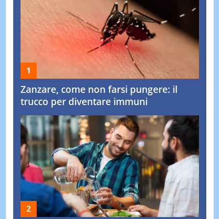
Zanzare, come non farsi pungere: il
trucco per diventare immuni