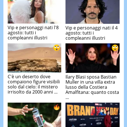
Vip e personaggi nati l'8
Vip e personaggi nati il 4
agosto: tutti i
agosto: tutti i
compleanni illustri
compleanni illustri
C'è un deserto dove
Ilary Blasi sposa Bastian
compaiono figure visibili
Muller in una villa extra
solo dal cielo: il mistero
lusso della Costiera
irrisolto da 2000 anni ...
Amalfitana: quanto costa
...