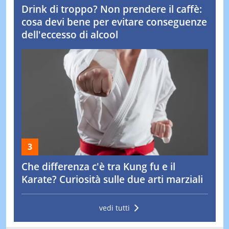
Drink di troppo? Non prendere il caffè:
cosa devi bene per evitare conseguenze
dell'eccesso di alcool
Che differenza c'è tra Kung fu e il
Karate? Curiosità sulle due arti marziali
vedi tutti