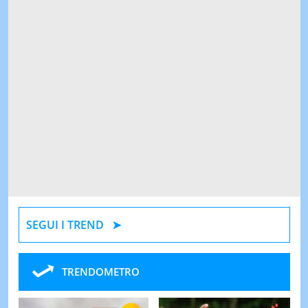
SEGUI I TREND
TRENDOMETRO