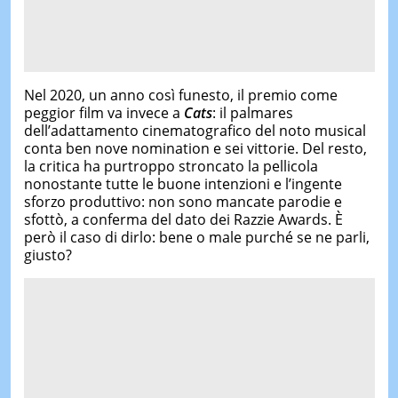
Nel 2020, un anno così funesto, il premio come
peggior film va invece a
Cats
: il palmares
dell’adattamento cinematografico del noto musical
conta ben nove nomination e sei vittorie. Del resto,
la critica ha purtroppo stroncato la pellicola
nonostante tutte le buone intenzioni e l’ingente
sforzo produttivo: non sono mancate parodie e
sfottò, a conferma del dato dei Razzie Awards. È
però il caso di dirlo: bene o male purché se ne parli,
giusto?