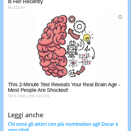
Leggi anche
Chi sono gli attori con più nomination agli Oscar e
zero titoli