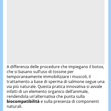
A differenza delle procedure che impiegano il botox,
che si basano sull’uso di tossine per
temporaneamente immobilizzare i muscoli, il
trattamento a base di sperma di salmone segue una
via più naturale. Questa pratica innovativa si avvale
infatti di un elemento organico dell’animale,
rendendola un’alternativa che punta sulla
biocompatibilità
e sulla presenza di componenti
naturali.