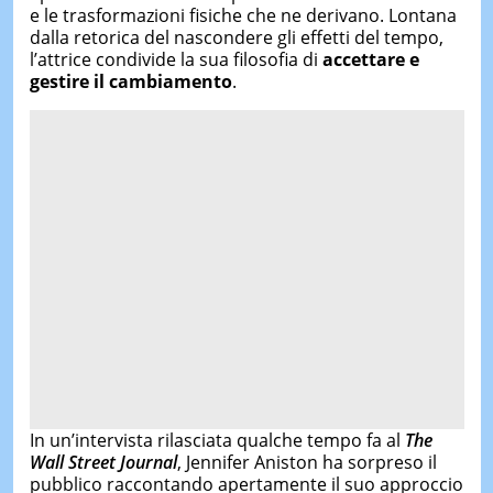
e le trasformazioni fisiche che ne derivano. Lontana
dalla retorica del nascondere gli effetti del tempo,
l’attrice condivide la sua filosofia di
accettare e
gestire il cambiamento
.
In un’intervista rilasciata qualche tempo fa al
The
Wall Street Journal
, Jennifer Aniston ha sorpreso il
pubblico raccontando apertamente il suo approccio