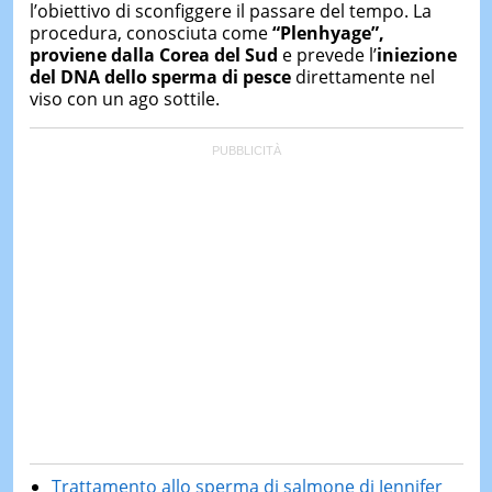
l’obiettivo di sconfiggere il passare del tempo. La
procedura, conosciuta come
“Plenhyage”,
proviene dalla Corea del Sud
e prevede l’
iniezione
del DNA dello sperma di pesce
direttamente nel
viso con un ago sottile.
Trattamento allo sperma di salmone di Jennifer