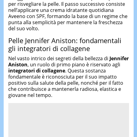
per risvegliare la pelle. Il passo successivo consiste
nell’applicare una crema idratante quotidiana
Aveeno con SPF, formando la base di un regime che
punta alla semplicità per mantenere la freschezza
del suo volto.
Pelle Jennifer Aniston: fondamentali
gli integratori di collagene
Nel vasto intrico dei segreti della bellezza di
Jennifer
Aniston
, un ruolo di primo piano è riservato agli
integratori di collagene
. Questa sostanza
fondamentale è riconosciuta per il suo impatto
positivo sulla salute della pelle, nonché per il fatto
che contribuisce a mantenerla radiosa, elastica e
giovane nel tempo.