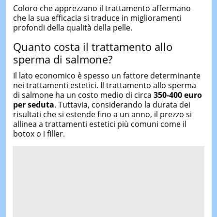
Coloro che apprezzano il trattamento affermano
che la sua efficacia si traduce in miglioramenti
profondi della qualità della pelle.
Quanto costa il trattamento allo
sperma di salmone?
Il lato economico è spesso un fattore determinante
nei trattamenti estetici. Il trattamento allo sperma
di salmone ha un costo medio di circa
350-400 euro
per seduta
. Tuttavia, considerando la durata dei
risultati che si estende fino a un anno, il prezzo si
allinea a trattamenti estetici più comuni come il
botox o i filler.