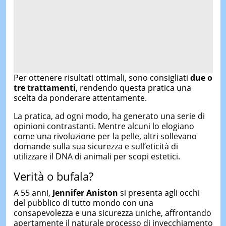
Per ottenere risultati ottimali, sono consigliati
due o
tre trattamenti
, rendendo questa pratica una
scelta da ponderare attentamente.
La pratica, ad ogni modo, ha generato una serie di
opinioni contrastanti. Mentre alcuni lo elogiano
come una rivoluzione per la pelle, altri sollevano
domande sulla sua sicurezza e sull’eticità di
utilizzare il DNA di animali per scopi estetici.
Verità o bufala?
A 55 anni,
Jennifer Aniston
si presenta agli occhi
del pubblico di tutto mondo con una
consapevolezza e una sicurezza uniche, affrontando
apertamente il naturale processo di invecchiamento