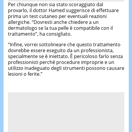
Per chiunque non sia stato scoraggiato dal
provarlo, il dottor Hamed suggerisce di effettuare
prima un test cutaneo per eventuali reazioni
allergiche. “Dovresti anche chiedere a un
dermatologo se la tua pelle è compatibile con il
trattamento”, ha consigliato.
“Infine, vorrei sottolineare che questo trattamento
dovrebbe essere eseguito da un professionista,
specialmente se è iniettato. È pericoloso farlo senza
professionisti perché procedure improprie e un
utilizzo inadeguato degli strumenti possono causare
lesioni o ferite.”