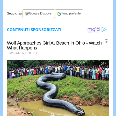
Seguici su:
Google Discover
Fonti preferite