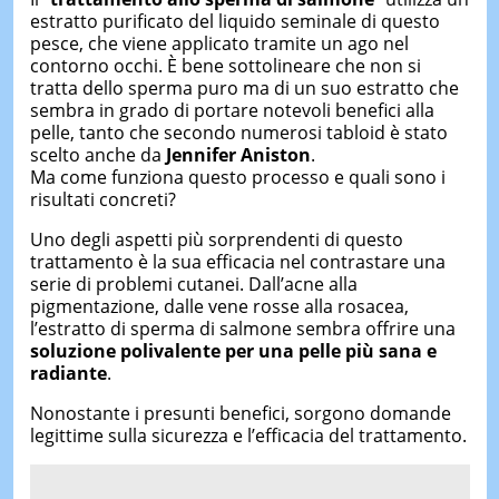
estratto purificato del liquido seminale di questo
pesce, che viene applicato tramite un ago nel
contorno occhi. È bene sottolineare che non si
tratta dello sperma puro ma di un suo estratto che
sembra in grado di portare notevoli benefici alla
pelle, tanto che secondo numerosi tabloid è stato
scelto anche da
Jennifer Aniston
.
Ma come funziona questo processo e quali sono i
risultati concreti?
Uno degli aspetti più sorprendenti di questo
trattamento è la sua efficacia nel contrastare una
serie di problemi cutanei. Dall’acne alla
pigmentazione, dalle vene rosse alla rosacea,
l’estratto di sperma di salmone sembra offrire una
soluzione polivalente per una pelle più sana e
radiante
.
Nonostante i presunti benefici, sorgono domande
legittime sulla sicurezza e l’efficacia del trattamento.