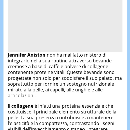
Jennifer Aniston
non ha mai fatto mistero di
integrarlo nella sua routine attraverso bevande
cremose a base di caffè e polvere di collagene
contenente proteine vitali. Queste bevande sono
progettate non solo per soddisfare il suo palato, ma
soprattutto per fornire un sostegno nutrizionale
mirato alla pelle, ai capelli, alle unghie e alle
articolazioni.
Il
collagene
è infatti una proteina essenziale che
costituisce il principale elemento strutturale della
pelle. La sua presenza contribuisce a mantenere
l’elasticità e la compattezza, contrastando i segni
visibili dell’invecchiamento cutaneo. Integrare