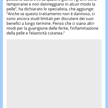
temporanei e non danneggiano in alcun modo la
pelle”, ha dichiarato lo specialista, che aggiunge:
“Anche se questo trattamento non è dannoso, ci
sono ancora studi limitati per discutere dei suoi
benefici a lungo termine. Penso che ci siano altri
modi per la guarigione delle ferite, l’infiammazione
della pelle e l’elasticità cutanea.”