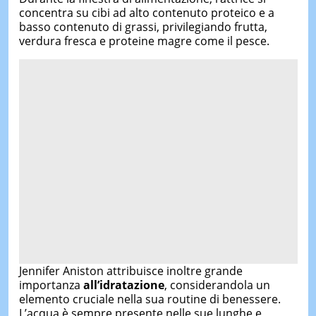
concentra su cibi ad alto contenuto proteico e a
basso contenuto di grassi, privilegiando frutta,
verdura fresca e proteine magre come il pesce.
Jennifer Aniston attribuisce inoltre grande
importanza
all’idratazione
, considerandola un
elemento cruciale nella sua routine di benessere.
L’acqua è sempre presente nelle sue lunghe e