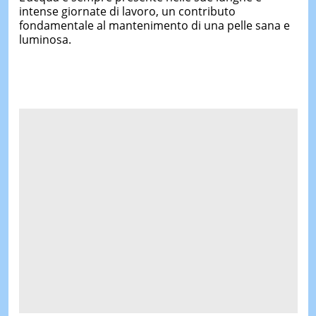
intense giornate di lavoro, un contributo
fondamentale al mantenimento di una pelle sana e
luminosa.