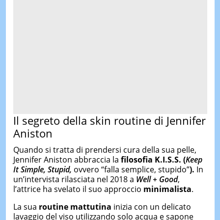
Il segreto della skin routine di Jennifer
Aniston
Quando si tratta di prendersi cura della sua pelle,
Jennifer Aniston abbraccia la
filosofia K.I.S.S. (
Keep
It Simple, Stupid,
ovvero “falla semplice, stupido”
).
In
un’intervista rilasciata nel 2018 a
Well + Good
,
l’attrice ha svelato il suo approccio
minimalista
.
La sua
routine mattutina
inizia con un delicato
lavaggio del viso utilizzando solo acqua e sapone