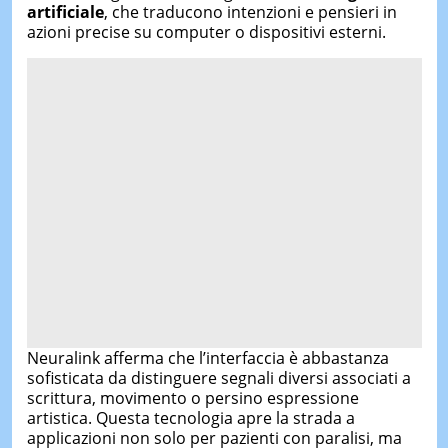
artificiale
, che traducono intenzioni e pensieri in
azioni precise su computer o dispositivi esterni.
Neuralink afferma che l’interfaccia è abbastanza
sofisticata da distinguere segnali diversi associati a
scrittura, movimento o persino espressione
artistica. Questa tecnologia apre la strada a
applicazioni non solo per pazienti con paralisi, ma