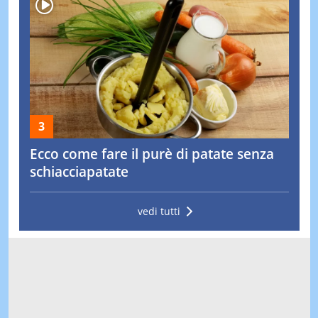
Ecco come fare il purè di patate senza
schiacciapatate
vedi tutti