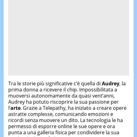
Tra le storie più significative c’è quella di
Audrey
, la
prima donna a ricevere il chip. Impossibilitata a
muoversi autonomamente da quasi vent’anni,
Audrey ha potuto riscoprire la sua passione per
l’
arte
. Grazie a Telepathy, ha iniziato a creare opere
astratte complesse, comunicando emozioni e
ricordi senza muovere un dito. La tecnologia le ha
permesso di esporre online le sue opere e ora
punta a una galleria fisica per condividere la sua