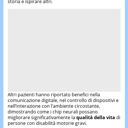
storia e ispirare altri.
Altri pazienti hanno riportato benefici nella
comunicazione digitale, nel controllo di dispositivi e
nell’interazione con l’ambiente circostante,
dimostrando come i chip neurali possano
migliorare significativamente la
qualità della vita
di
persone con disabilità motorie gravi.