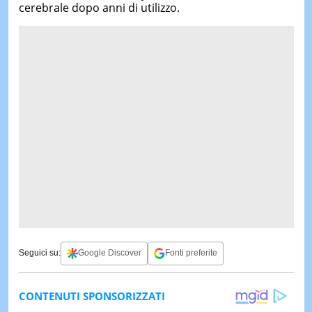
cerebrale dopo anni di utilizzo.
Seguici su:
Google Discover
Fonti preferite