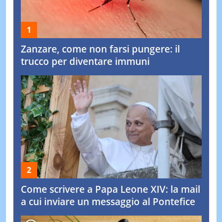
Zanzare, come non farsi pungere: il
trucco per diventare immuni
Come scrivere a Papa Leone XIV: la mail
a cui inviare un messaggio al Pontefice