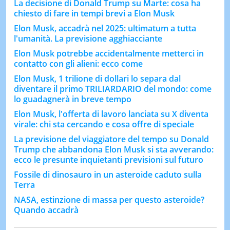
La decisione di Donald Trump su Marte: cosa ha
chiesto di fare in tempi brevi a Elon Musk
Elon Musk, accadrà nel 2025: ultimatum a tutta
l'umanità. La previsione agghiacciante
Elon Musk potrebbe accidentalmente metterci in
contatto con gli alieni: ecco come
Elon Musk, 1 trilione di dollari lo separa dal
diventare il primo TRILIARDARIO del mondo: come
lo guadagnerà in breve tempo
Elon Musk, l'offerta di lavoro lanciata su X diventa
virale: chi sta cercando e cosa offre di speciale
La previsione del viaggiatore del tempo su Donald
Trump che abbandona Elon Musk si sta avverando:
ecco le presunte inquietanti previsioni sul futuro
Fossile di dinosauro in un asteroide caduto sulla
Terra
NASA, estinzione di massa per questo asteroide?
Quando accadrà