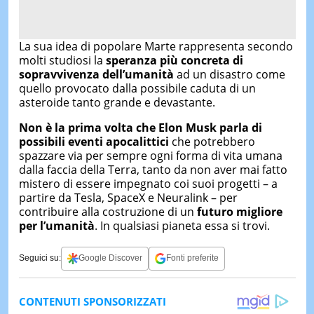
La sua idea di popolare Marte rappresenta secondo
molti studiosi la
speranza più concreta di
sopravvivenza dell’umanità
ad un disastro come
quello provocato dalla possibile caduta di un
asteroide tanto grande e devastante.
Non è la prima volta che Elon Musk parla di
possibili eventi apocalittici
che potrebbero
spazzare via per sempre ogni forma di vita umana
dalla faccia della Terra, tanto da non aver mai fatto
mistero di essere impegnato coi suoi progetti – a
partire da Tesla, SpaceX e Neuralink – per
contribuire alla costruzione di un
futuro migliore
per l’umanità
. In qualsiasi pianeta essa si trovi.
Seguici su:
Google Discover
Fonti preferite