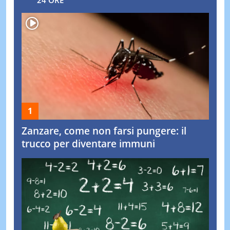
24 ORE
Zanzare, come non farsi pungere: il
trucco per diventare immuni