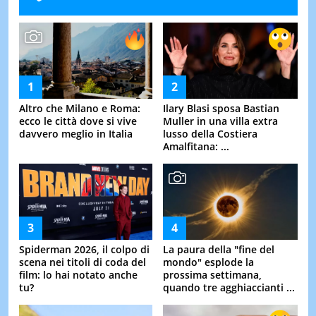
Altro che Milano e Roma:
Ilary Blasi sposa Bastian
ecco le città dove si vive
Muller in una villa extra
davvero meglio in Italia
lusso della Costiera
Amalfitana: ...
Spiderman 2026, il colpo di
La paura della "fine del
scena nei titoli di coda del
mondo" esplode la
film: lo hai notato anche
prossima settimana,
tu?
quando tre agghiaccianti ...