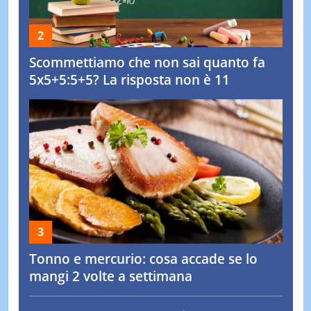
Scommettiamo che non sai quanto fa
5x5+5:5+5? La risposta non è 11
Tonno e mercurio: cosa accade se lo
mangi 2 volte a settimana