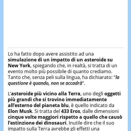
Lo ha fatto dopo avere assistito ad una
simulazione di un impatto di un asteroide su
New York
, spiegando che, in realtà, si tratta di un
evento molto più possibile di quanto crediamo.
Tanto che, senza peli sulla lingua, ha dichiarato: “
la
questione è quando, non se accadrà
“.
L’
asteroide più vicino alla Terra
, uno degli
oggetti
più grandi che si trovino immediatamente
all’esterno del pianeta blu
, è quello indicato da
Elon Musk
. Si tratta del
433 Eros
, dalle dimensioni
cinque volte maggiori rispetto a quello che causò
l’estinzione dei dinosauri
. Inutile dire che il suo
impatto sulla Terra avrebbe gli effetti una