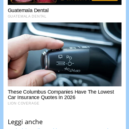
Leggi anche