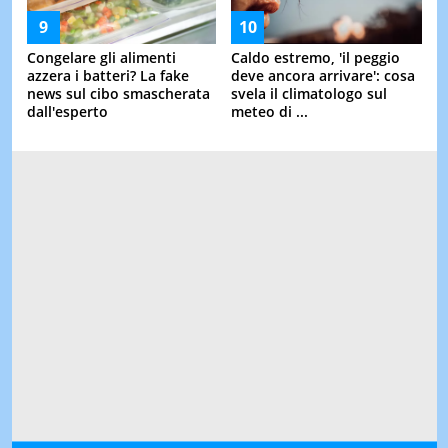
Congelare gli alimenti
Caldo estremo, 'il peggio
azzera i batteri? La fake
deve ancora arrivare': cosa
news sul cibo smascherata
svela il climatologo sul
dall'esperto
meteo di ...