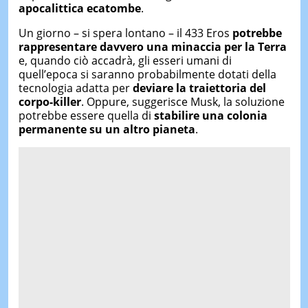
apocalittica ecatombe
.
Un giorno – si spera lontano – il 433 Eros
potrebbe
rappresentare davvero una minaccia per la Terra
e, quando ciò accadrà, gli esseri umani di
quell’epoca si saranno probabilmente dotati della
tecnologia adatta per
deviare la traiettoria del
corpo-killer
. Oppure, suggerisce Musk, la soluzione
potrebbe essere quella di
stabilire una colonia
permanente su un altro pianeta
.