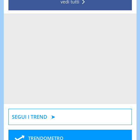
vedi tutti
SEGUI I TREND
TRENDOMETRO