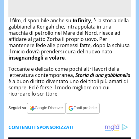
Il film, disponibile anche su
Infinity
, è la storia della
gabbianella Kengah che, intrappolata in una
macchia di petrolio nel Mare del Nord, riesce ad
affidare al gatto Zorba il proprio uovo. Per
mantenere fede alle promessi fatte, dopo la schiusa
il micio dovrà prendersi cura del nuovo nato
insegnandogli a volare
.
Toccante e delicato come pochi altri lavori della
letteratura contemporanea,
Storia di una gabbianella
è a buon diritto diventato uno dei titoli più amati di
sempre. Ed è forse il modo migliore con cui
ricordare lo scrittore.
Seguici su:
Google Discover
Fonti preferite