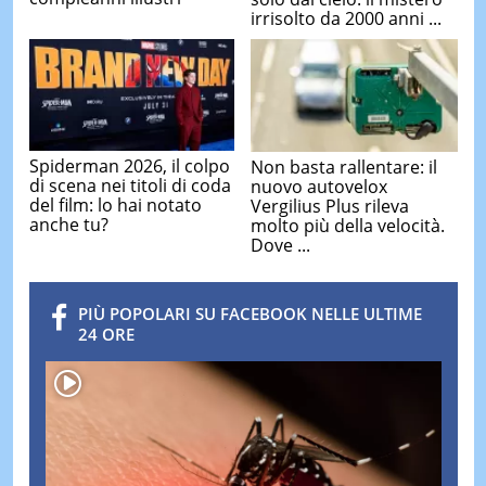
irrisolto da 2000 anni ...
Spiderman 2026, il colpo
Non basta rallentare: il
di scena nei titoli di coda
nuovo autovelox
del film: lo hai notato
Vergilius Plus rileva
anche tu?
molto più della velocità.
Dove ...
PIÙ POPOLARI SU FACEBOOK NELLE ULTIME
24 ORE