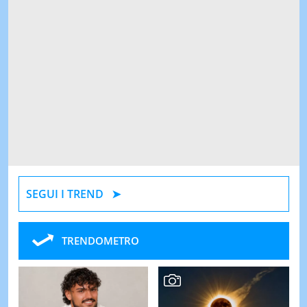
SEGUI I TREND
TRENDOMETRO