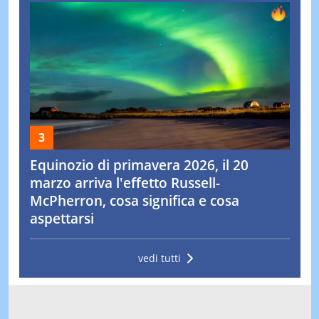
Equinozio di primavera 2026, il 20
marzo arriva l'effetto Russell-
McPherron, cosa significa e cosa
aspettarsi
vedi tutti