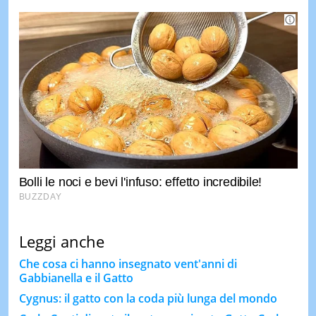
Leggi anche
Che cosa ci hanno insegnato vent'anni di
Gabbianella e il Gatto
Cygnus: il gatto con la coda più lunga del mondo