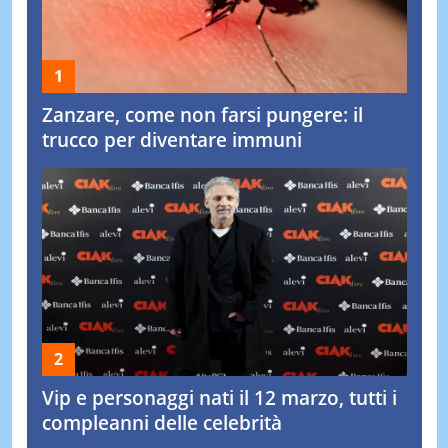
Zanzare, come non farsi pungere: il
trucco per diventare immuni
Vip e personaggi nati il 12 marzo, tutti i
compleanni delle celebrità