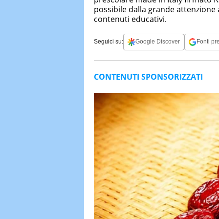
possibile dalla grande attenzione a
contenuti educativi.
Seguici su:
Google Discover
Fonti pre