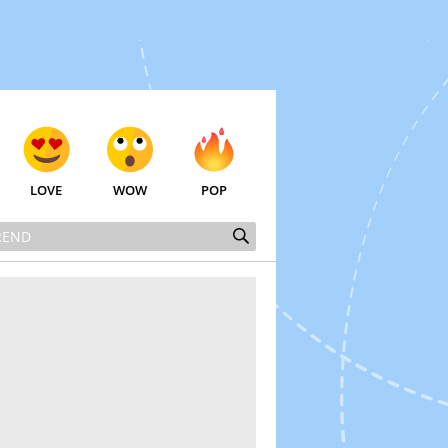
LOVE
WOW
POP