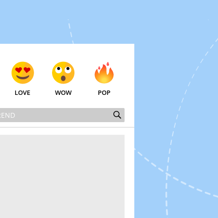
LOVE
WOW
POP