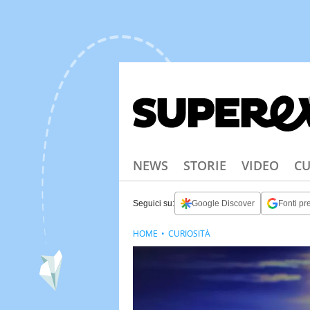
NEWS
STORIE
VIDEO
CU
Seguici su:
Google Discover
Fonti pre
HOME
CURIOSITÀ