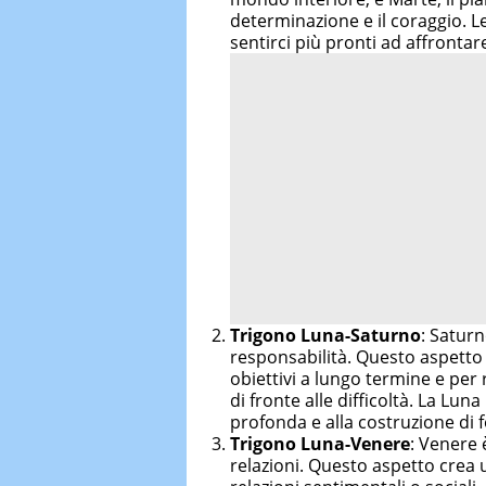
determinazione e il coraggio. 
sentirci più pronti ad affrontar
Trigono Luna-Saturno
: Saturn
responsabilità. Questo aspetto
obiettivi a lungo termine e per
di fronte alle difficoltà. La Lun
profonda e alla costruzione di 
Trigono Luna-Venere
: Venere è
relazioni. Questo aspetto crea