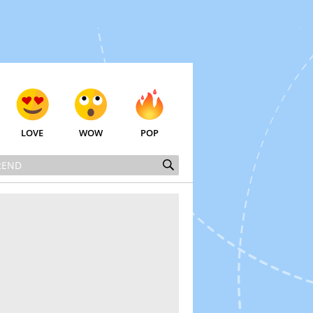
LOVE
WOW
POP