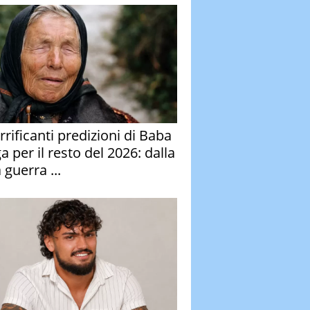
rrificanti predizioni di Baba
 per il resto del 2026: dalla
 guerra ...