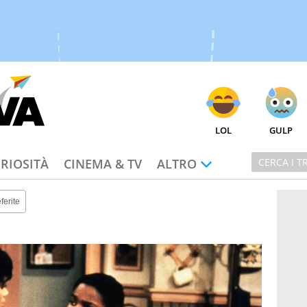
LOL
GULP
RIOSITÀ
CINEMA & TV
ALTRO
ferite