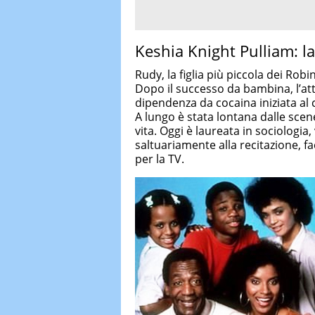
Keshia Knight Pulliam: la
Rudy, la figlia più piccola dei Rob
Dopo il successo da bambina, l’attr
dipendenza da cocaina iniziata al
A lungo è stata lontana dalle scen
vita. Oggi è laureata in sociologia, 
saltuariamente alla recitazione, 
per la TV.