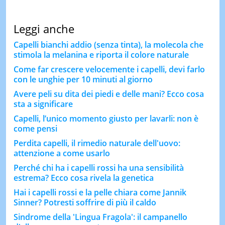
Leggi anche
Capelli bianchi addio (senza tinta), la molecola che
stimola la melanina e riporta il colore naturale
Come far crescere velocemente i capelli, devi farlo
con le unghie per 10 minuti al giorno
Avere peli su dita dei piedi e delle mani? Ecco cosa
sta a significare
Capelli, l’unico momento giusto per lavarli: non è
come pensi
Perdita capelli, il rimedio naturale dell'uovo:
attenzione a come usarlo
Perché chi ha i capelli rossi ha una sensibilità
estrema? Ecco cosa rivela la genetica
Hai i capelli rossi e la pelle chiara come Jannik
Sinner? Potresti soffrire di più il caldo
Sindrome della 'Lingua Fragola': il campanello