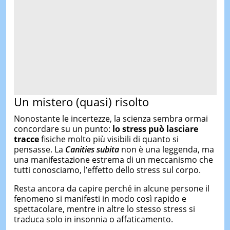
Un mistero (quasi) risolto
Nonostante le incertezze, la scienza sembra ormai
concordare su un punto:
lo stress può lasciare
tracce
fisiche molto più visibili di quanto si
pensasse. La
Canities subita
non è una leggenda, ma
una manifestazione estrema di un meccanismo che
tutti conosciamo, l’effetto dello stress sul corpo.
Resta ancora da capire perché in alcune persone il
fenomeno si manifesti in modo così rapido e
spettacolare, mentre in altre lo stesso stress si
traduca solo in insonnia o affaticamento.