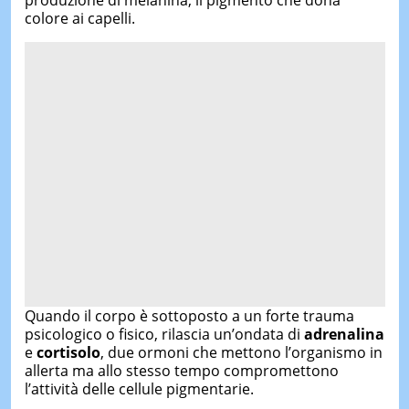
colore ai capelli.
Quando il corpo è sottoposto a un forte trauma
psicologico o fisico, rilascia un’ondata di
adrenalina
e
cortisolo
, due ormoni che mettono l’organismo in
allerta ma allo stesso tempo compromettono
l’attività delle cellule pigmentarie.