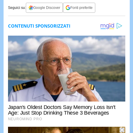
Seguici su:
Google Discover
Fonti preferite