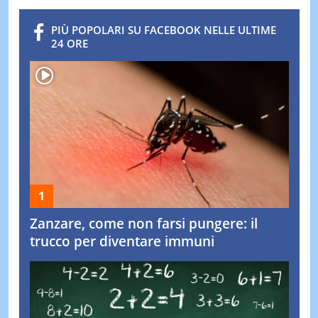
PIÙ POPOLARI SU FACEBOOK NELLE ULTIME
24 ORE
Zanzare, come non farsi pungere: il
trucco per diventare immuni