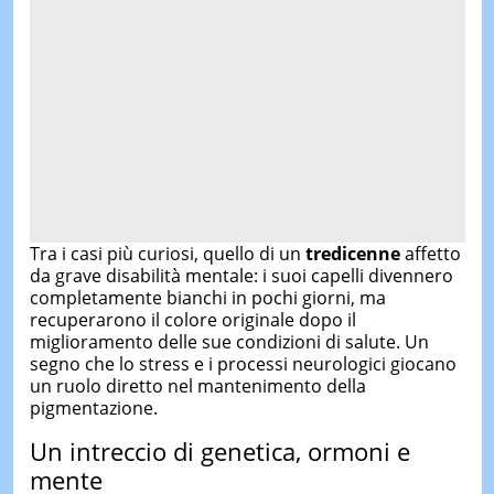
Tra i casi più curiosi, quello di un
tredicenne
affetto
da grave disabilità mentale: i suoi capelli divennero
completamente bianchi in pochi giorni, ma
recuperarono il colore originale dopo il
miglioramento delle sue condizioni di salute. Un
segno che lo stress e i processi neurologici giocano
un ruolo diretto nel mantenimento della
pigmentazione.
Un intreccio di genetica, ormoni e
mente