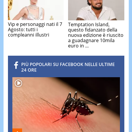
Vip e personaggi nati il 7
Temptation Island,
Agosto: tutti i
questo fidanzato della
compleanni illustri
nuova edizione è riuscito
a guadagnare 10mila
euro in ...
PIÙ POPOLARI SU FACEBOOK NELLE ULTIME
24 ORE