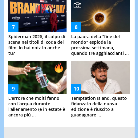
Spiderman 2026, il colpo di
La paura della "fine del
scena nei titoli di coda del
mondo" esplode la
film: lo hai notato anche
prossima settimana,
tu?
quando tre agghiaccianti ...
L'errore che molti fanno
Temptation Island, questo
con l'acqua durante
fidanzato della nuova
l'allenamento (e in estate è
edizione è riuscito a
ancora più ...
guadagnare ...