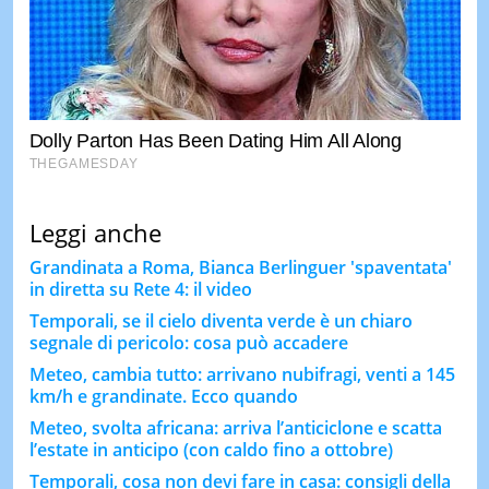
Leggi anche
Grandinata a Roma, Bianca Berlinguer 'spaventata'
in diretta su Rete 4: il video
Temporali, se il cielo diventa verde è un chiaro
segnale di pericolo: cosa può accadere
Meteo, cambia tutto: arrivano nubifragi, venti a 145
km/h e grandinate. Ecco quando
Meteo, svolta africana: arriva l’anticiclone e scatta
l’estate in anticipo (con caldo fino a ottobre)
Temporali, cosa non devi fare in casa: consigli della