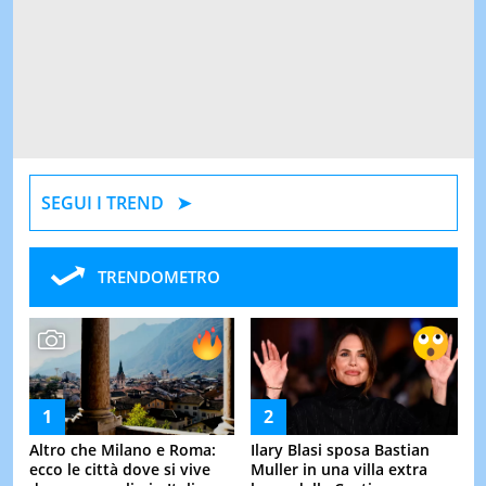
SEGUI I TREND
TRENDOMETRO
Altro che Milano e Roma:
Ilary Blasi sposa Bastian
ecco le città dove si vive
Muller in una villa extra