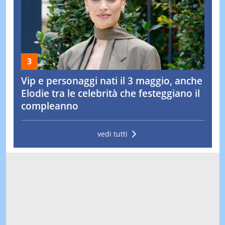
Vip e personaggi nati il 3 maggio, anche
Elodie tra le celebrità che festeggiano il
compleanno
vedi tutti