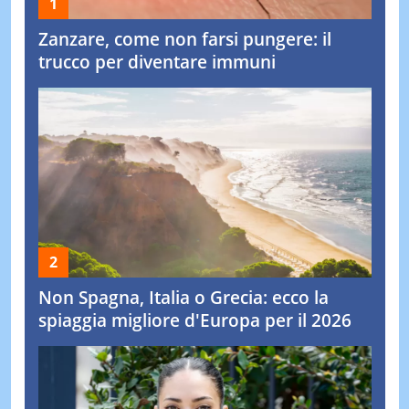
Zanzare, come non farsi pungere: il
trucco per diventare immuni
Non Spagna, Italia o Grecia: ecco la
spiaggia migliore d'Europa per il 2026