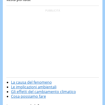
La causa del fenomeno
Le implicazioni ambientali
Gli effetti del cambiamento climatico
Cosa possiamo fare