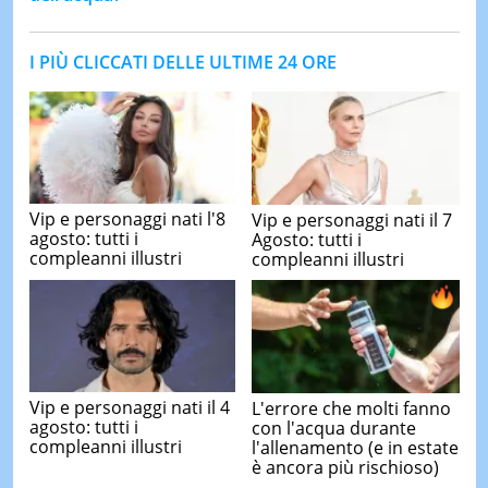
I PIÙ CLICCATI DELLE ULTIME 24 ORE
Vip e personaggi nati l'8
Vip e personaggi nati il 7
agosto: tutti i
Agosto: tutti i
compleanni illustri
compleanni illustri
Vip e personaggi nati il 4
L'errore che molti fanno
agosto: tutti i
con l'acqua durante
compleanni illustri
l'allenamento (e in estate
è ancora più rischioso)