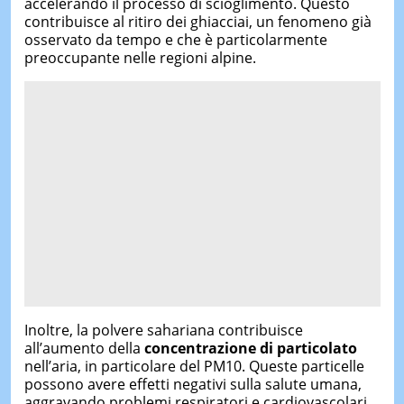
accelerando il processo di scioglimento. Questo
contribuisce al ritiro dei ghiacciai, un fenomeno già
osservato da tempo e che è particolarmente
preoccupante nelle regioni alpine.
Inoltre, la polvere sahariana contribuisce
all’aumento della
concentrazione di particolato
nell’aria, in particolare del PM10. Queste particelle
possono avere effetti negativi sulla salute umana,
aggravando problemi respiratori e cardiovascolari.