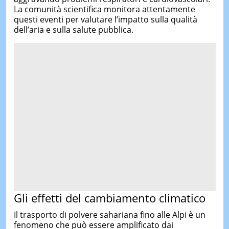
La comunità scientifica monitora attentamente
questi eventi per valutare l’impatto sulla qualità
dell’aria e sulla salute pubblica.
Gli effetti del cambiamento climatico
Il trasporto di polvere sahariana fino alle Alpi è un
fenomeno che può essere amplificato dai