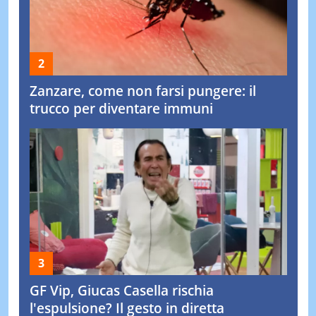
Zanzare, come non farsi pungere: il
trucco per diventare immuni
GF Vip, Giucas Casella rischia
l'espulsione? Il gesto in diretta