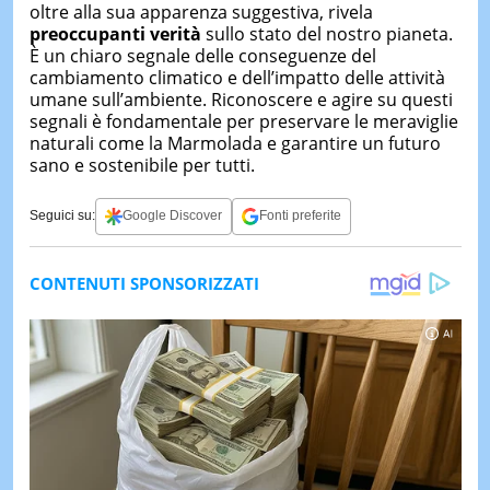
oltre alla sua apparenza suggestiva, rivela
preoccupanti verità
sullo stato del nostro pianeta.
È un chiaro segnale delle conseguenze del
cambiamento climatico e dell’impatto delle attività
umane sull’ambiente. Riconoscere e agire su questi
segnali è fondamentale per preservare le meraviglie
naturali come la Marmolada e garantire un futuro
sano e sostenibile per tutti.
Seguici su:
Google Discover
Fonti preferite