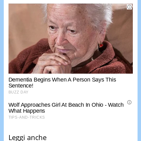
Leggi anche