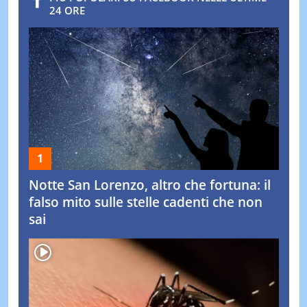
24 ORE
Notte San Lorenzo, altro che fortuna: il
falso mito sulle stelle cadenti che non
sai