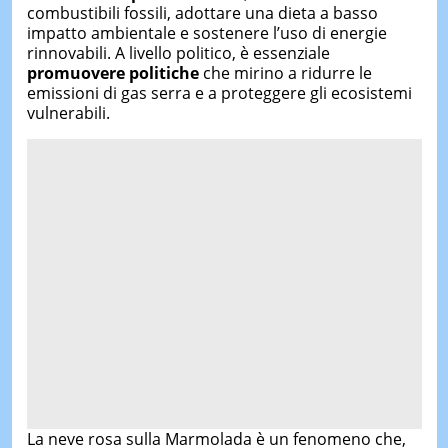
combustibili fossili, adottare una dieta a basso
impatto ambientale e sostenere l’uso di energie
rinnovabili. A livello politico, è essenziale
promuovere politiche
che mirino a ridurre le
emissioni di gas serra e a proteggere gli ecosistemi
vulnerabili.
La neve rosa sulla Marmolada è un fenomeno che,