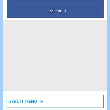
vedi tutti
SEGUI I TREND