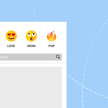
LOVE
WOW
POP