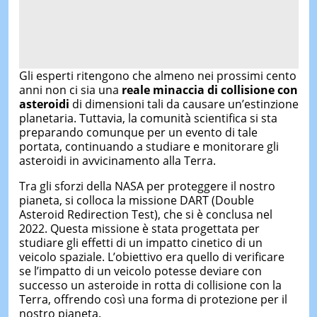
Gli esperti ritengono che almeno nei prossimi cento
anni non ci sia una
reale minaccia di collisione con
asteroidi
di dimensioni tali da causare un’estinzione
planetaria. Tuttavia, la comunità scientifica si sta
preparando comunque per un evento di tale
portata, continuando a studiare e monitorare gli
asteroidi in avvicinamento alla Terra.
Tra gli sforzi della NASA per proteggere il nostro
pianeta, si colloca la missione DART (Double
Asteroid Redirection Test), che si è conclusa nel
2022. Questa missione è stata progettata per
studiare gli effetti di un impatto cinetico di un
veicolo spaziale. L’obiettivo era quello di verificare
se l’impatto di un veicolo potesse deviare con
successo un asteroide in rotta di collisione con la
Terra, offrendo così una forma di protezione per il
nostro pianeta.