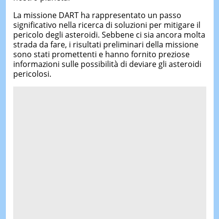
La missione DART ha rappresentato un passo
significativo nella ricerca di soluzioni per mitigare il
pericolo degli asteroidi. Sebbene ci sia ancora molta
strada da fare, i risultati preliminari della missione
sono stati promettenti e hanno fornito preziose
informazioni sulle possibilità di deviare gli asteroidi
pericolosi.