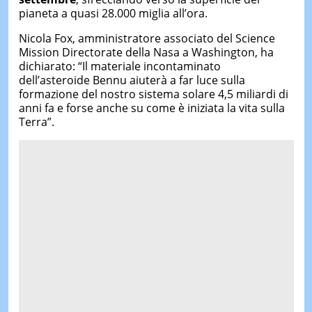
pianeta a quasi 28.000 miglia all’ora.
Nicola Fox, amministratore associato del Science
Mission Directorate della Nasa a Washington, ha
dichiarato: “Il materiale incontaminato
dell’asteroide Bennu aiuterà a far luce sulla
formazione del nostro sistema solare 4,5 miliardi di
anni fa e forse anche su come è iniziata la vita sulla
Terra”.