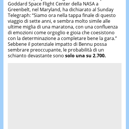
Goddard Space Flight Center della NASA a
Greenbelt, nel Maryland, ha dichiarato al Sunday
Telegraph: “Siamo ora nella tappa finale di questo
viaggio di sette anni, e sembra molto simile alle
ultime miglia
di una maratona, con una confluenza
di emozioni come orgoglio e gioia che coesistono
con la determinazione a completare bene la gara.”
Sebbene il potenziale impatto di Bennu possa
sembrare preoccupante, le probabilità di un
schianto devastante sono
solo una su 2.700.