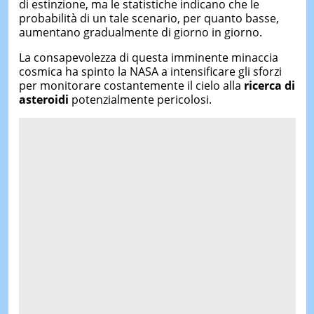
di estinzione, ma le statistiche indicano che le
probabilità di un tale scenario, per quanto basse,
aumentano gradualmente di giorno in giorno.
La consapevolezza di questa imminente minaccia
cosmica ha spinto la NASA a intensificare gli sforzi
per monitorare costantemente il cielo alla
ricerca di
asteroidi
potenzialmente pericolosi.