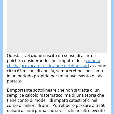
Questa rivelazione suscitò un senso di allarme
poiché, considerando che l’impatto della
cometa
che ha provocato l’estinzione dei dinosauri
avvenne
circa 65 milioni di anni fa, sembrerebbe che siamo
in un periodo propizio per un nuovo evento di tale
portata.
È importante sottolineare che non si tratta di un
semplice calcolo matematico, ma di una teoria che
tiene conto di modelli di impatti catastrofici nel
corso di milioni di anni. Potrebbero passare altri 50
milioni di anni prima che si verifichi un altro evento