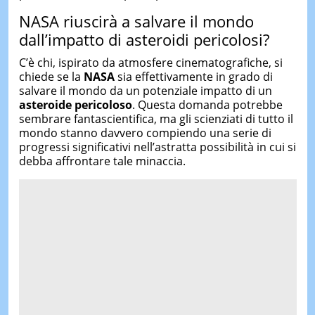
NASA riuscirà a salvare il mondo
dall’impatto di asteroidi pericolosi?
C’è chi, ispirato da atmosfere cinematografiche, si
chiede se la
NASA
sia effettivamente in grado di
salvare il mondo da un potenziale impatto di un
asteroide pericoloso
. Questa domanda potrebbe
sembrare fantascientifica, ma gli scienziati di tutto il
mondo stanno davvero compiendo una serie di
progressi significativi nell’astratta possibilità in cui si
debba affrontare tale minaccia.