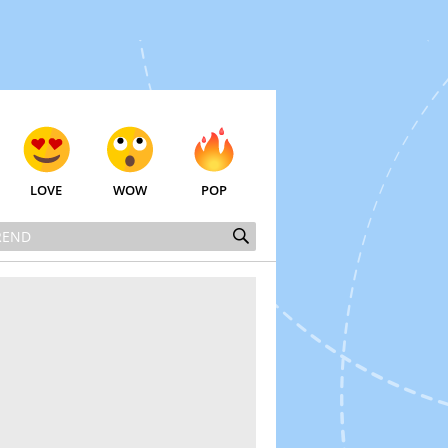
LOVE
WOW
POP