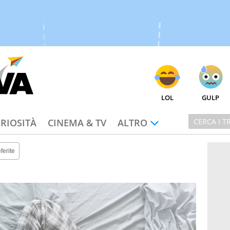
LOL
GULP
RIOSITÀ
CINEMA & TV
ALTRO
ferite