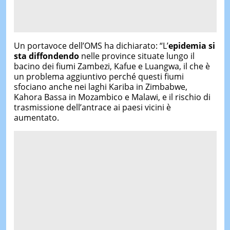
Un portavoce dell’OMS ha dichiarato: “L’
epidemia si
sta diffondendo
nelle province situate lungo il
bacino dei fiumi Zambezi, Kafue e Luangwa, il che è
un problema aggiuntivo perché questi fiumi
sfociano anche nei laghi Kariba in Zimbabwe,
Kahora Bassa in Mozambico e Malawi, e il rischio di
trasmissione dell’antrace ai paesi vicini è
aumentato.