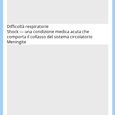
Difficoltà respiratorie
Shock — una condizione medica acuta che
comporta il collasso del sistema circolatorio
Meningite