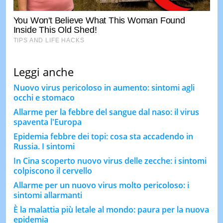
Leggi anche
Nuovo virus pericoloso in aumento: sintomi agli
occhi e stomaco
Allarme per la febbre del sangue dal naso: il virus
spaventa l'Europa
Epidemia febbre dei topi: cosa sta accadendo in
Russia. I sintomi
In Cina scoperto nuovo virus delle zecche: i sintomi
colpiscono il cervello
Allarme per un nuovo virus molto pericoloso: i
sintomi allarmanti
È la malattia più letale al mondo: paura per la nuova
epidemia