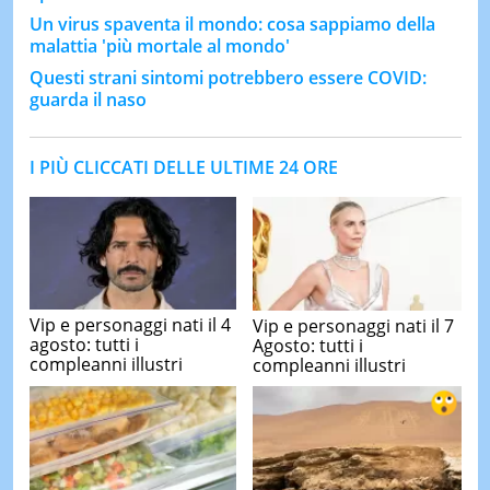
Un virus spaventa il mondo: cosa sappiamo della
malattia 'più mortale al mondo'
Questi strani sintomi potrebbero essere COVID:
guarda il naso
I PIÙ CLICCATI DELLE ULTIME 24 ORE
Vip e personaggi nati il 4
Vip e personaggi nati il 7
agosto: tutti i
Agosto: tutti i
compleanni illustri
compleanni illustri