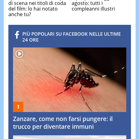
di scena nei titoli di coda
agosto: tutti i
del film: lo hai notato
compleanni illustri
anche tu?
PIÙ POPOLARI SU FACEBOOK NELLE ULTIME
24 ORE
Zanzare, come non farsi pungere: il
trucco per diventare immuni