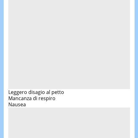
Leggero disagio al petto
Mancanza di respiro
Nausea