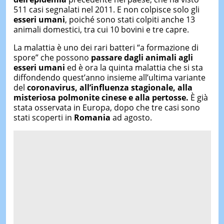
511 casi segnalati nel 2011. E non colpisce solo gli
esseri umani
, poiché sono stati colpiti anche 13
animali domestici, tra cui 10 bovini e tre capre.
La malattia è uno dei rari batteri “a formazione di
spore” che possono
passare dagli animali agli
esseri umani
ed è ora la quinta malattia che si sta
diffondendo quest’anno insieme all’ultima variante
del
coronavirus, all’influenza stagionale, alla
misteriosa polmonite cinese e alla pertosse.
È già
stata osservata in Europa, dopo che tre casi sono
stati scoperti in
Romania
ad agosto.