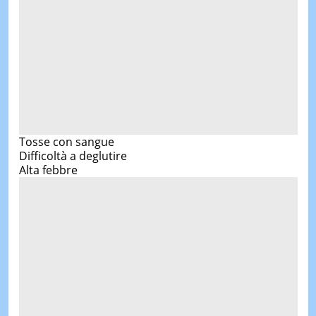
Tosse con sangue
Difficoltà a deglutire
Alta febbre