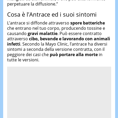
perpetuare la diffusione.”
Cosa è l’Antrace ed i suoi sintomi
L’antrace si diffonde attraverso
spore batteriche
che entrano nel tuo corpo, producendo tossine e
causando
gravi malattie
. Può essere contratto
attraverso
cibo, bevande e lavorando con animali
infetti
. Secondo la Mayo Clinic, l’antrace ha diversi
sintomi a seconda della versione contratta, con il
peggiore dei casi che
può portare alla morte
in
tutte le versioni.