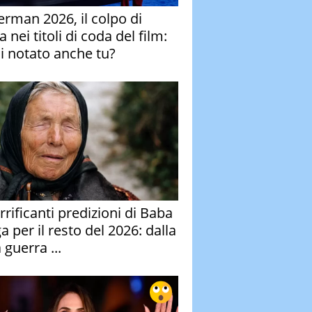
erman 2026, il colpo di
 nei titoli di coda del film:
ai notato anche tu?
rrificanti predizioni di Baba
 per il resto del 2026: dalla
 guerra ...