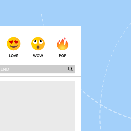
LOVE
WOW
POP