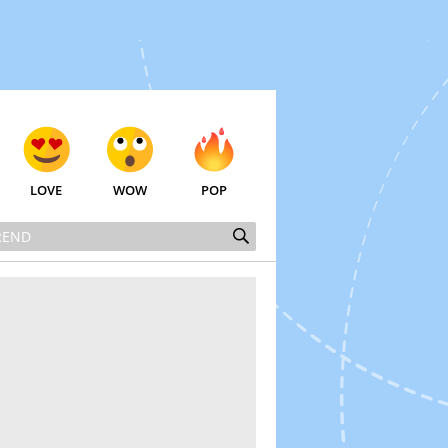
LOVE
WOW
POP