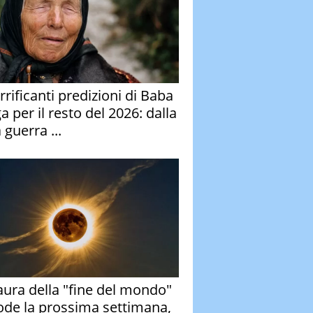
rrificanti predizioni di Baba
 per il resto del 2026: dalla
 guerra ...
aura della "fine del mondo"
ode la prossima settimana,