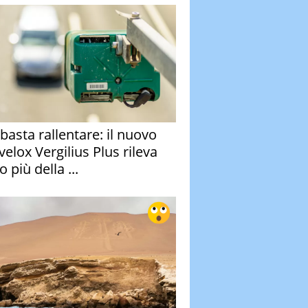
basta rallentare: il nuovo
velox Vergilius Plus rileva
 più della ...