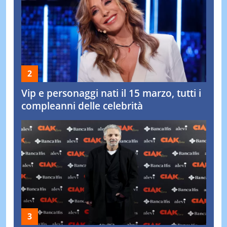
Vip e personaggi nati il 15 marzo, tutti i
compleanni delle celebrità