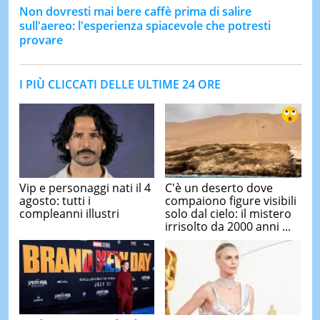
Non dovresti mai bere caffè prima di salire
sull'aereo: l'esperienza spiacevole che potresti
provare
I PIÙ CLICCATI DELLE ULTIME 24 ORE
Vip e personaggi nati il 4
C'è un deserto dove
agosto: tutti i
compaiono figure visibili
compleanni illustri
solo dal cielo: il mistero
irrisolto da 2000 anni ...