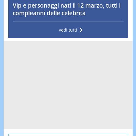
Vip e personaggi nati il 12 marzo, tutti i
compleanni delle celebrità
vedi tutti