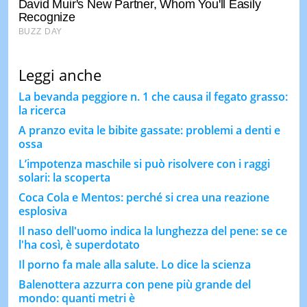
Leggi anche
La bevanda peggiore n. 1 che causa il fegato grasso:
la ricerca
A pranzo evita le bibite gassate: problemi a denti e
ossa
L’impotenza maschile si può risolvere con i raggi
solari: la scoperta
Coca Cola e Mentos: perché si crea una reazione
esplosiva
Il naso dell'uomo indica la lunghezza del pene: se ce
l'ha così, è superdotato
Il porno fa male alla salute. Lo dice la scienza
Balenottera azzurra con pene più grande del
mondo: quanti metri è