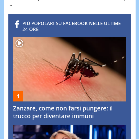
...
PIÙ POPOLARI SU FACEBOOK NELLE ULTIME
24 ORE
Zanzare, come non farsi pungere: il
trucco per diventare immuni