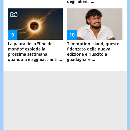
degli alieni: ...
La paura della "fine del
Temptation Island, questo
mondo" esplode la
fidanzato della nuova
prossima settimana,
edizione è riuscito a
quando tre agghiaccianti ...
guadagnare ...