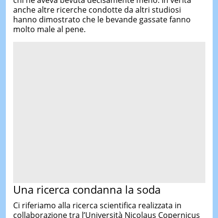
anche altre ricerche condotte da altri studiosi
hanno dimostrato che le bevande gassate fanno
molto male al pene.
Una ricerca condanna la soda
Ci riferiamo alla ricerca scientifica realizzata in
collaborazione tra l’Università Nicolaus Copernicus