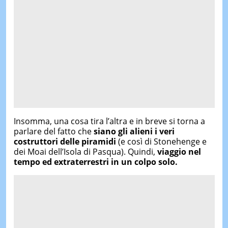
Insomma, una cosa tira l’altra e in breve si torna a
parlare del fatto che
siano gli alieni i veri
costruttori delle piramidi
(e così di Stonehenge e
dei Moai dell’Isola di Pasqua). Quindi,
viaggio nel
tempo ed extraterrestri in un colpo solo.