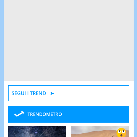
SEGUI I TREND
TRENDOMETRO