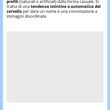
profili
(naturali o artificiali) dalla forma casuale. Si
tratta di una
tendenza istintiva e automatica del
cervello
per dare un nome e una connotazione a
immagini disordinate.