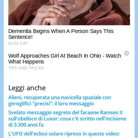
Leggi anche
Alieni, recuperata una navicella spaziale con
geroglifici "precisi": il loro messaggio
Svelato messaggio segreto del faraone Ramses II
sull'obelisco di Luxor: cosa c'è scritto nell'incisione
di 3.300 anni fa
L'UFO dell'eclissi solare ripreso in questo video: