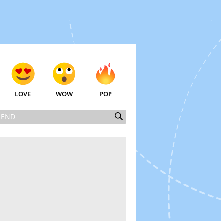
LOVE
WOW
POP