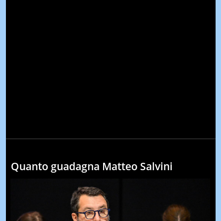
Quanto guadagna Matteo Salvini