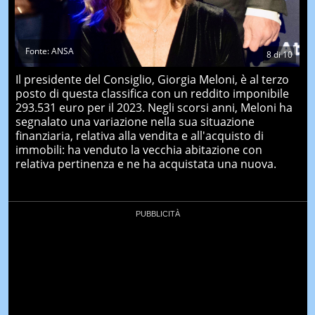
Fonte: ANSA
8
di
10
Il presidente del Consiglio, Giorgia Meloni, è al terzo
posto di questa classifica con un reddito imponibile
293.531 euro per il 2023. Negli scorsi anni, Meloni ha
segnalato una variazione nella sua situazione
finanziaria, relativa alla vendita e all'acquisto di
immobili: ha venduto la vecchia abitazione con
relativa pertinenza e ne ha acquistata una nuova.