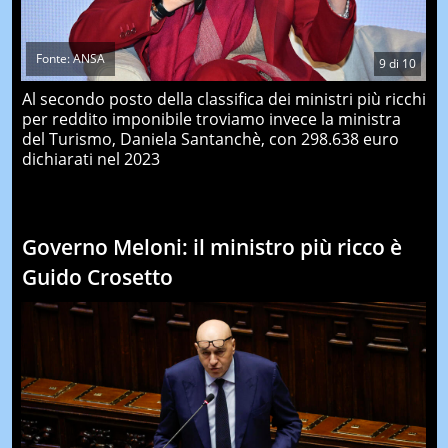
Fonte: ANSA
9
di
10
Al secondo posto della classifica dei ministri più ricchi
per reddito imponibile troviamo invece la ministra
del Turismo, Daniela Santanchè, con 298.638 euro
dichiarati nel 2023
Governo Meloni: il ministro più ricco è
Guido Crosetto