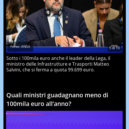
Fonte: ANSA
5
di
10
Sotto i 100mila euro anche il leader della Lega, il
ministro delle Infrastrutture e Trasporti Matteo
Salvini, che si ferma a quota 99.699 euro.
Quali ministri guadagnano meno di
100mila euro all’anno?