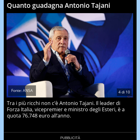
Quanto guadagna Antonio Tajani
Fonte: ANSA
4
di
10
Tra i più ricchi non c’è Antonio Tajani. Il leader di
Forza Italia, vicepremier e ministro degli Esteri, è a
quota 76.748 euro all’anno.