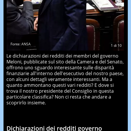
Fonte: ANSA
1
di
10
Le dichiarazioni dei redditi dei membri del governo
Meloni, pubblicate sul sito della Camera e del Senato,
offrono uno sguardo interessante sulle disparità
finanziarie all'interno dell'esecutivo del nostro paese,
con alcuni dettagli veramente interessanti. Ma a
quanto ammontano questi vari redditi? E dove si
trova il nostro presidente del Consiglio in questa
particolare classifica? Non ci resta che andare a
scoprirlo insieme.
Dichiarazioni dei redditi governo