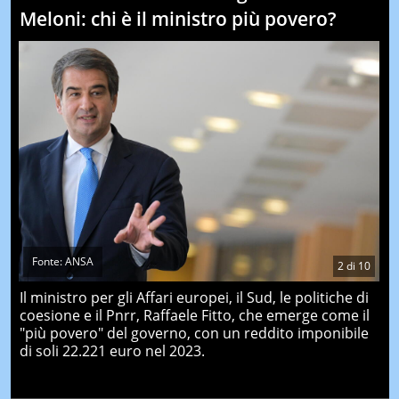
Meloni: chi è il ministro più povero?
Fonte: ANSA
2
di
10
Il ministro per gli Affari europei, il Sud, le politiche di
coesione e il Pnrr, Raffaele Fitto, che emerge come il
"più povero" del governo, con un reddito imponibile
di soli 22.221 euro nel 2023.