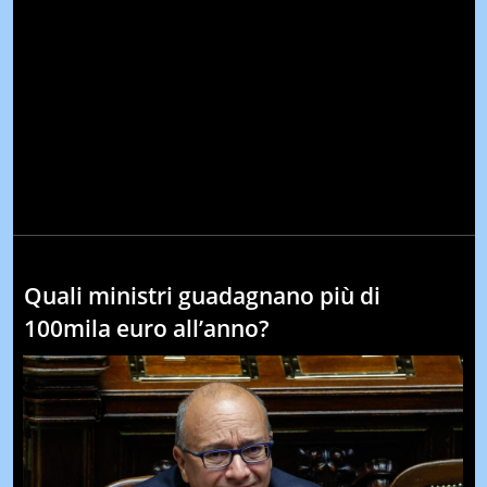
Quali ministri guadagnano più di
100mila euro all’anno?