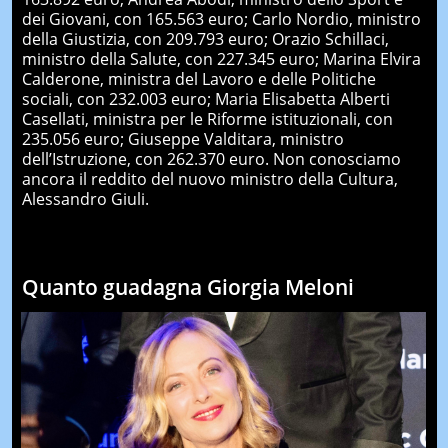
dei Giovani, con 165.563 euro; Carlo Nordio, ministro
della Giustizia, con 209.793 euro; Orazio Schillaci,
ministro della Salute, con 227.345 euro; Marina Elvira
Calderone, ministra del Lavoro e delle Politiche
sociali, con 232.003 euro; Maria Elisabetta Alberti
Casellati, ministra per le Riforme istituzionali, con
235.056 euro; Giuseppe Valditara, ministro
dell’Istruzione, con 262.370 euro. Non conosciamo
ancora il reddito del nuovo ministro della Cultura,
Alessandro Giuli.
Quanto guadagna Giorgia Meloni