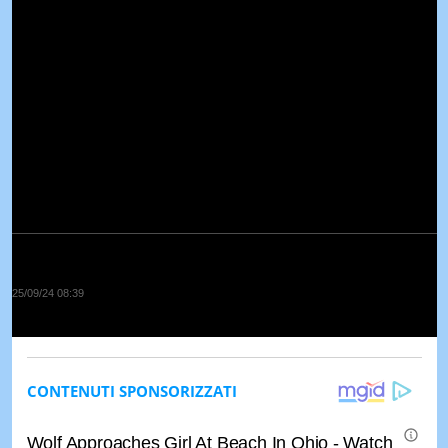
25/09/24 08:39