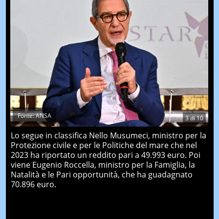
Fonte: ANSA
3
di
10
Lo segue in classifica Nello Musumeci, ministro per la
Protezione civile e per le Politiche del mare che nel
2023 ha riportato un reddito pari a 49.993 euro. Poi
viene Eugenio Roccella, ministro per la Famiglia, la
Natalità e le Pari opportunità, che ha guadagnato
70.896 euro.