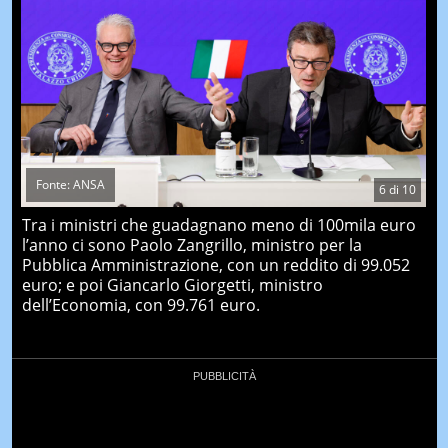
Fonte: ANSA
6
di
10
Tra i ministri che guadagnano meno di 100mila euro
l’anno ci sono Paolo Zangrillo, ministro per la
Pubblica Amministrazione, con un reddito di 99.052
euro; e poi Giancarlo Giorgetti, ministro
dell’Economia, con 99.761 euro.