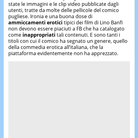
state le immagini e le clip video pubblicate dagli
utenti, tratte da molte delle pellicole del comico
pugliese. Ironia e una buona dose di
ammiccamenti erotici
tipici dei film di Lino Banfi
non devono essere piaciuti a FB che ha catalogato
come
inappropriati
tali contenuti. E sono tanti i
titoli con cui il comico ha segnato un genere, quello
della commedia erotica all’italiana, che la
piattaforma evidentemente non ha apprezzato.