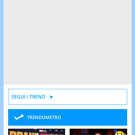
SEGUI I TREND
TRENDOMETRO