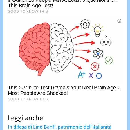
Leggi anche
In difesa di Lino Banfi, patrimonio dell'italianità