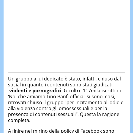
Un gruppo a lui dedicato è stato, infatti, chiuso dal
social in quanto i contenuti sono stati giudicati
violenti e pornografici
. Gli oltre 117mila iscritti di
‘Noi che amiamo Lino Banfi official’ si sono, così,
ritrovati chiuso il gruppo “per incitamento all’odio e
alla violenza contro gli omossessuali e per la
presenza di contenuti sessuali”. Questa la ragione
completa.
A finire nel mirino della policy di Facebook sono