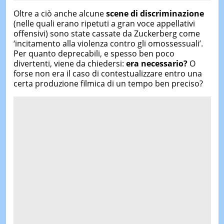
Oltre a ciò anche alcune
scene di discriminazione
(nelle quali erano ripetuti a gran voce appellativi
offensivi) sono state cassate da Zuckerberg come
‘incitamento alla violenza contro gli omossessuali’.
Per quanto deprecabili, e spesso ben poco
divertenti, viene da chiedersi:
era necessario?
O
forse non era il caso di contestualizzare entro una
certa produzione filmica di un tempo ben preciso?