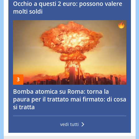
Occhio a questi 2 euro: possono valere
molti soldi
Bomba atomica su Roma: torna la
paura per il trattato mai firmato: di cosa
si tratta
vedi tutti