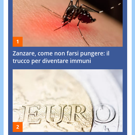
Zanzare, come non farsi pungere: il
trucco per diventare immuni