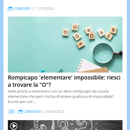
CONDIVIDI
17/10/2023
Rompicapo 'elementare' impossibile: riesci
a trovare la "O"?
Siete pronti a cimentarvi con un altro rompicapo da scuola
elementare che però rischia di essere qualcosa di impossibile?
Eccolo per voi! ...
23
CONDIVIDI
05/09/2023