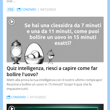
ora! ...
155
CONDIVIDI
04/12/2023
Quiz intelligenza, riesci a capire come far
bollire l'uovo?
Metti alla prova la tua intelligenza con il nostro ultimo rompicapo!
Riuscirai a bollire un uovo in 15 minuti? Scopri il quiz che fa
impazzire tutti.
CONDIVIDI
01/12/2023