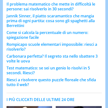
Il problema matematico che mette in difficoltà le
persone: sai risolverlo in 30 secondi?
Jannik Sinner, il piatto scaramantico che mangia
prima di ogni partita: cosa sono gli spaghetti alla
Berrettini
Come si calcola la percentuale di un numero:
spiegazione facile
Rompicapo scuole elementari impossibile: riesci a
risolverlo?
Carbonara perfetta? Il segreto sta nello sbattere 3
volte le uova
Test matematico: se sei un genio lo risolvi in 5
secondi. Riesci?
Riesci a risolvere questo puzzle floreale che sfida
tutto il web?
I PIÙ CLICCATI DELLE ULTIME 24 ORE