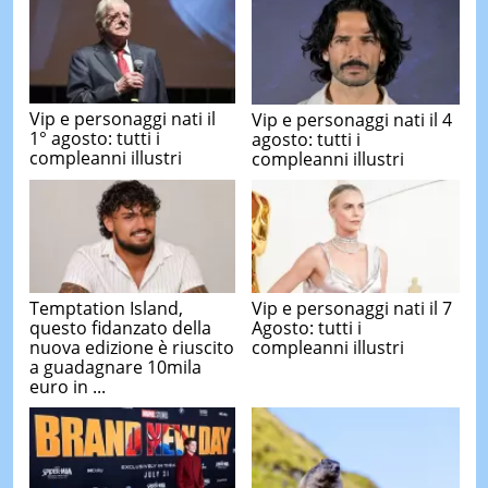
Vip e personaggi nati il
Vip e personaggi nati il 4
1° agosto: tutti i
agosto: tutti i
compleanni illustri
compleanni illustri
Temptation Island,
Vip e personaggi nati il 7
questo fidanzato della
Agosto: tutti i
nuova edizione è riuscito
compleanni illustri
a guadagnare 10mila
euro in ...