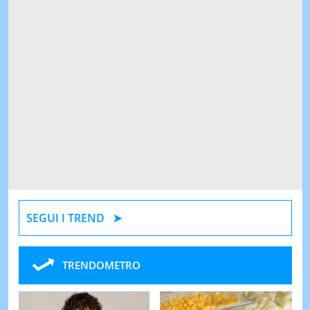
SEGUI I TREND
TRENDOMETRO