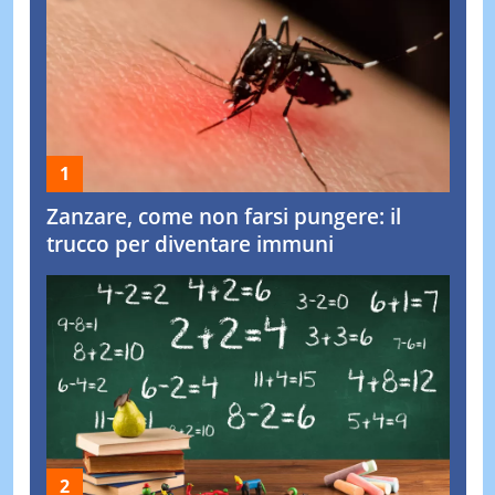
Zanzare, come non farsi pungere: il
trucco per diventare immuni