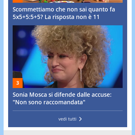
Scommettiamo che non sai quanto fa
5x5+5:5+5? La risposta non è 11
Sonia Mosca si difende dalle accuse:
"Non sono raccomandata"
vedi tutti