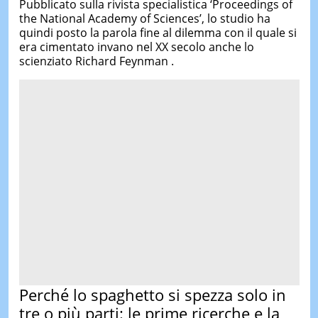
Pubblicato sulla rivista specialistica ‘Proceedings of
the National Academy of Sciences’, lo studio ha
quindi posto la parola fine al dilemma con il quale si
era cimentato invano nel XX secolo anche lo
scienziato Richard Feynman .
Perché lo spaghetto si spezza solo in
tre o più parti: le prime ricerche e la