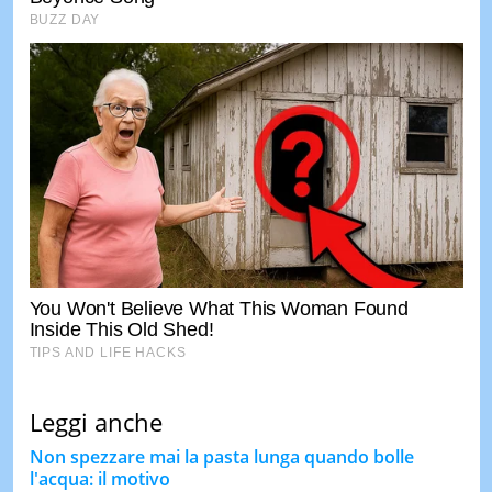
Leggi anche
Non spezzare mai la pasta lunga quando bolle
l'acqua: il motivo