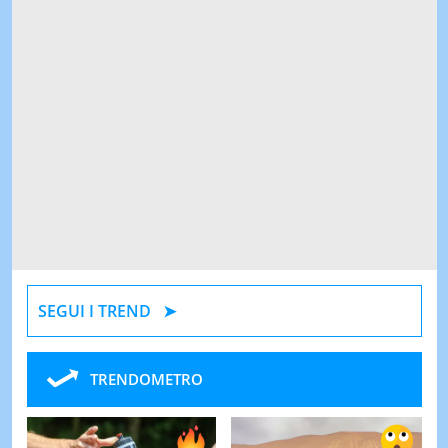
SEGUI I TREND
TRENDOMETRO