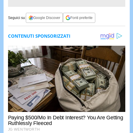
Seguici su:
Google Discover
Fonti preferite