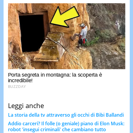
Leggi anche
La storia della tv attraverso gli occhi di Bibi Ballandi
Addio carceri? Il folle (o geniale) piano di Elon Musk:
robot 'insegui criminali' che cambiano tutto