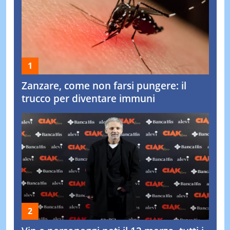
Zanzare, come non farsi pungere: il
trucco per diventare immuni