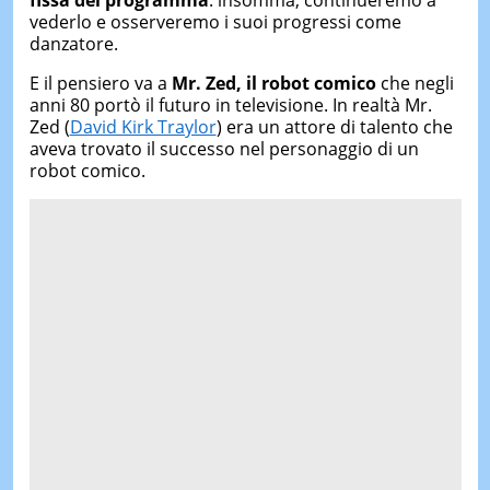
vederlo e osserveremo i suoi progressi come
danzatore.
E il pensiero va a
Mr. Zed, il robot comico
che negli
anni 80 portò il futuro in televisione. In realtà Mr.
Zed (
David Kirk Traylor
) era un attore di talento che
aveva trovato il successo nel personaggio di un
robot comico.