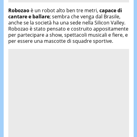
Robozao
è un robot alto ben tre metri,
capace di
cantare e ballare
; sembra che venga dal Brasile,
anche se la società ha una sede nella Silicon Valley.
Robozao è stato pensato e costruito appositamente
per partecipare a show, spettacoli musicali e fiere, e
per essere una mascotte di squadre sportive.