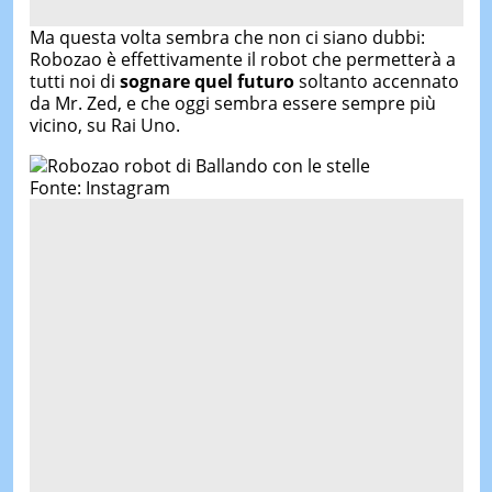
Ma questa volta sembra che non ci siano dubbi:
Robozao è effettivamente il robot che permetterà a
tutti noi di
sognare quel futuro
soltanto accennato
da Mr. Zed, e che oggi sembra essere sempre più
vicino, su Rai Uno.
Fonte: Instagram