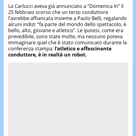
La Carlucci aveva già annunciato a “Domenica In” il
25 febbraio scorso che un terzo conduttore
l’avrebbe affiancata insieme a Paolo Belli, regalando
alcuni indizi: “fa parte del mondo dello spettacolo, è
bello, alto, giovane e atletico”. Le ipotesi, come era
prevedibile, sono state molte, ma nessuno poteva
immaginare quel che è stato comunicato durante la
conferenza stampa:
l’atletico e affascinante
conduttore, è in realtà un robot.