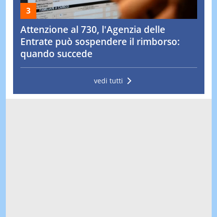
Attenzione al 730, l'Agenzia delle
Entrate può sospendere il rimborso:
quando succede
vedi tutti