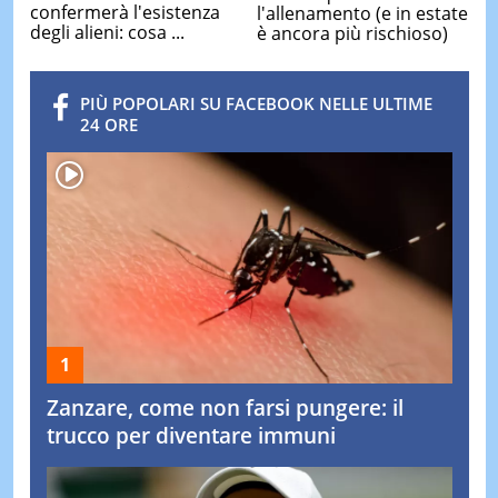
confermerà l'esistenza
l'allenamento (e in estate
degli alieni: cosa ...
è ancora più rischioso)
PIÙ POPOLARI SU FACEBOOK NELLE ULTIME
24 ORE
Zanzare, come non farsi pungere: il
trucco per diventare immuni