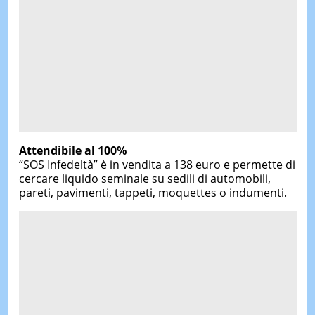
Attendibile al 100%
“SOS Infedeltà” è in vendita a 138 euro e permette di
cercare liquido seminale su sedili di automobili,
pareti, pavimenti, tappeti, moquettes o indumenti.