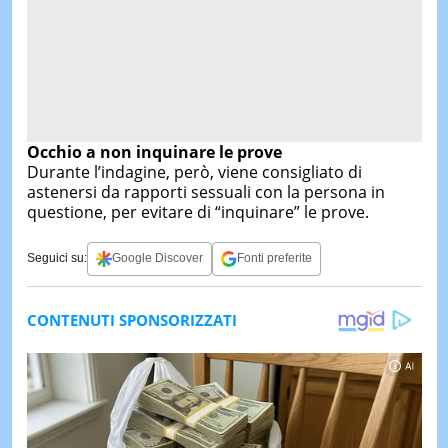
Occhio a non inquinare le prove
Durante l’indagine, però, viene consigliato di
astenersi da rapporti sessuali con la persona in
questione, per evitare di “inquinare” le prove.
Seguici su:
Google Discover
Fonti preferite