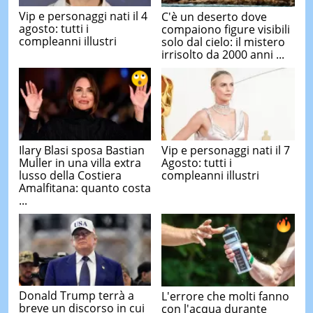
Vip e personaggi nati il 4
C'è un deserto dove
agosto: tutti i
compaiono figure visibili
compleanni illustri
solo dal cielo: il mistero
irrisolto da 2000 anni ...
Ilary Blasi sposa Bastian
Vip e personaggi nati il 7
Muller in una villa extra
Agosto: tutti i
lusso della Costiera
compleanni illustri
Amalfitana: quanto costa
...
Donald Trump terrà a
L'errore che molti fanno
breve un discorso in cui
con l'acqua durante