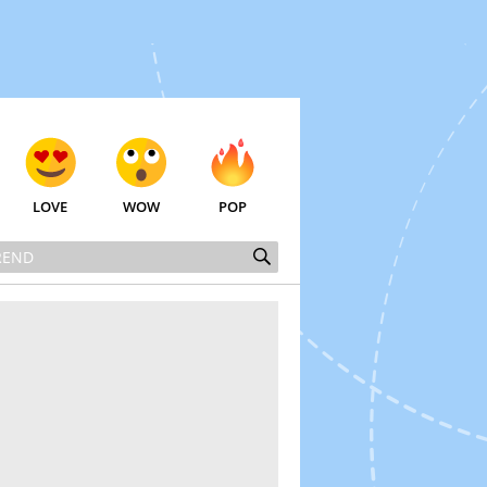
LOVE
WOW
POP