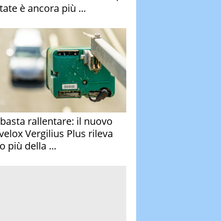
tate è ancora più ...
basta rallentare: il nuovo
velox Vergilius Plus rileva
 più della ...