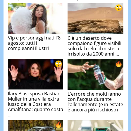
Vip e personaggi nati l'8
C'è un deserto dove
agosto: tutti i
compaiono figure visibili
compleanni illustri
solo dal cielo: il mistero
irrisolto da 2000 anni ...
Ilary Blasi sposa Bastian
L'errore che molti fanno
Muller in una villa extra
con l'acqua durante
lusso della Costiera
l'allenamento (e in estate
Amalfitana: quanto costa
è ancora più rischioso)
...