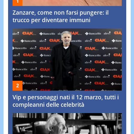
Zanzare, come non farsi pungere: il
trucco per diventare immuni
Vip e personaggi nati il 12 marzo, tutti i
compleanni delle celebrità