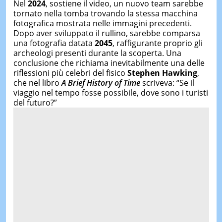
Nel
2024
, sostiene il video, un nuovo team sarebbe
tornato nella tomba trovando la stessa macchina
fotografica mostrata nelle immagini precedenti.
Dopo aver sviluppato il rullino, sarebbe comparsa
una fotografia datata
2045
, raffigurante proprio gli
archeologi presenti durante la scoperta. Una
conclusione che richiama inevitabilmente una delle
riflessioni più celebri del fisico
Stephen Hawking
,
che nel libro
A Brief History of Time
scriveva: “Se il
viaggio nel tempo fosse possibile, dove sono i turisti
del futuro?”