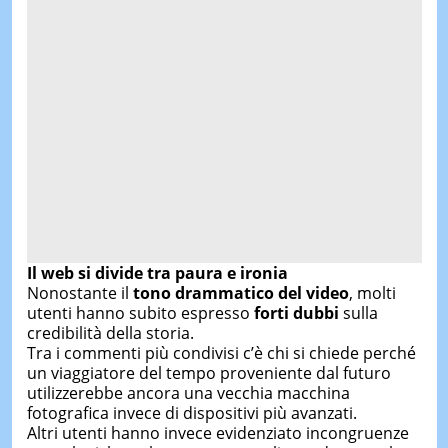
Il web si divide tra paura e ironia
Nonostante il
tono drammatico del video
, molti
utenti hanno subito espresso
forti dubbi
sulla
credibilità della storia.
Tra i commenti più condivisi c’è chi si chiede perché
un viaggiatore del tempo proveniente dal futuro
utilizzerebbe ancora una vecchia macchina
fotografica invece di dispositivi più avanzati.
Altri utenti hanno invece evidenziato incongruenze