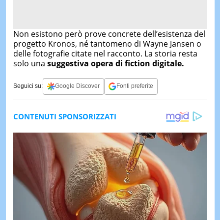
Non esistono però prove concrete dell’esistenza del
progetto Kronos, né tantomeno di Wayne Jansen o
delle fotografie citate nel racconto. La storia resta
solo una
suggestiva opera di fiction digitale.
Seguici su:
Google Discover
Fonti preferite