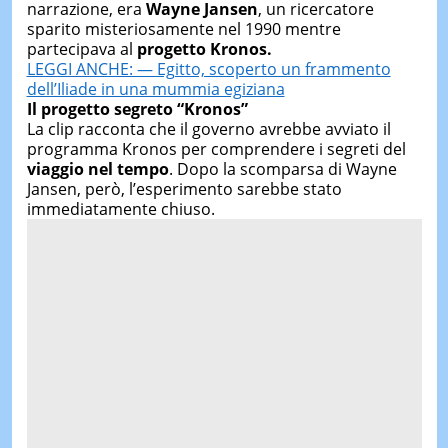
narrazione, era
Wayne Jansen
, un ricercatore
sparito misteriosamente nel 1990 mentre
partecipava al
progetto Kronos.
LEGGI ANCHE: — Egitto, scoperto un frammento
dell’Iliade in una mummia egiziana
Il progetto segreto “Kronos”
La clip racconta che il governo avrebbe avviato il
programma Kronos per comprendere i segreti del
viaggio nel tempo
. Dopo la scomparsa di Wayne
Jansen, però, l’esperimento sarebbe stato
immediatamente chiuso.