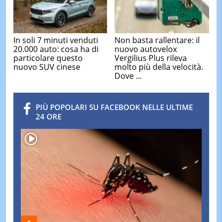
In soli 7 minuti venduti
Non basta rallentare: il
20.000 auto: cosa ha di
nuovo autovelox
particolare questo
Vergilius Plus rileva
nuovo SUV cinese
molto più della velocità.
Dove ...
PIÙ POPOLARI SU FACEBOOK NELLE ULTIME
24 ORE