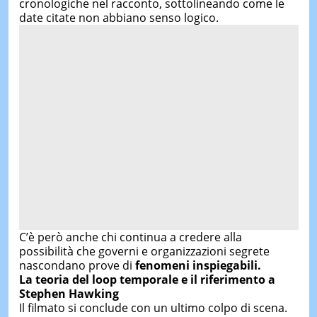
cronologiche nel racconto, sottolineando come le
date citate non abbiano senso logico.
C’è però anche chi continua a credere alla
possibilità che governi e organizzazioni segrete
nascondano prove di
fenomeni inspiegabili.
La teoria del loop temporale e il riferimento a
Stephen Hawking
Il filmato si conclude con un ultimo colpo di scena.