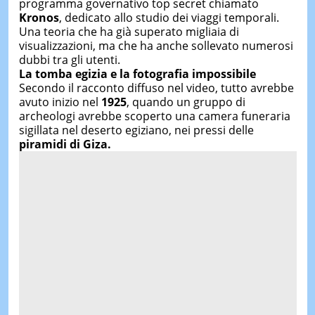
programma governativo top secret chiamato
Kronos
, dedicato allo studio dei viaggi temporali.
Una teoria che ha già superato migliaia di
visualizzazioni, ma che ha anche sollevato numerosi
dubbi tra gli utenti.
La tomba egizia e la fotografia impossibile
Secondo il racconto diffuso nel video, tutto avrebbe
avuto inizio nel
1925
, quando un gruppo di
archeologi avrebbe scoperto una camera funeraria
sigillata nel deserto egiziano, nei pressi delle
piramidi di Giza.