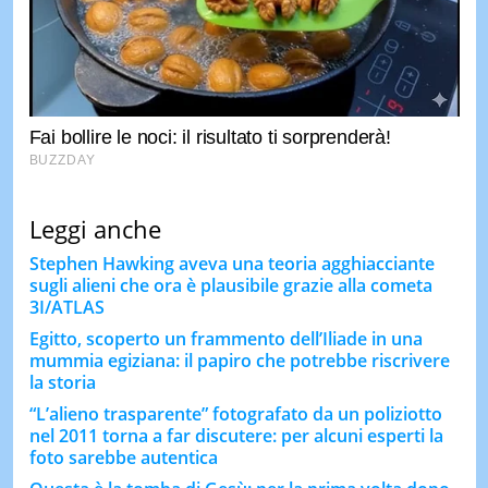
Leggi anche
Stephen Hawking aveva una teoria agghiacciante
sugli alieni che ora è plausibile grazie alla cometa
3I/ATLAS
Egitto, scoperto un frammento dell’Iliade in una
mummia egiziana: il papiro che potrebbe riscrivere
la storia
“L’alieno trasparente” fotografato da un poliziotto
nel 2011 torna a far discutere: per alcuni esperti la
foto sarebbe autentica