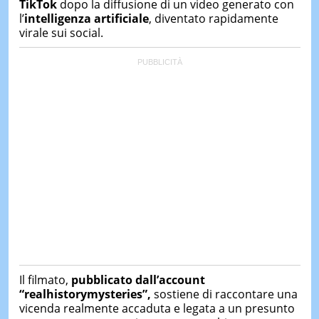
TikTok
dopo la diffusione di un video generato con
l’
intelligenza artificiale
, diventato rapidamente
virale sui social.
Il filmato,
pubblicato dall’account
“realhistorymysteries”,
sostiene di raccontare una
vicenda realmente accaduta e legata a un presunto