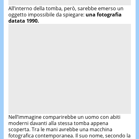
All’interno della tomba, però, sarebbe emerso un
oggetto impossibile da spiegare:
una fotografia
datata 1990.
Nell’immagine comparirebbe un uomo con abiti
moderni davanti alla stessa tomba appena
scoperta. Tra le mani avrebbe una macchina
fotografica contemporanea. Il suo nome, secondo la