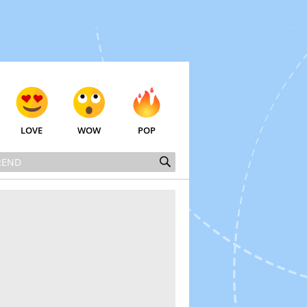
LOVE
WOW
POP