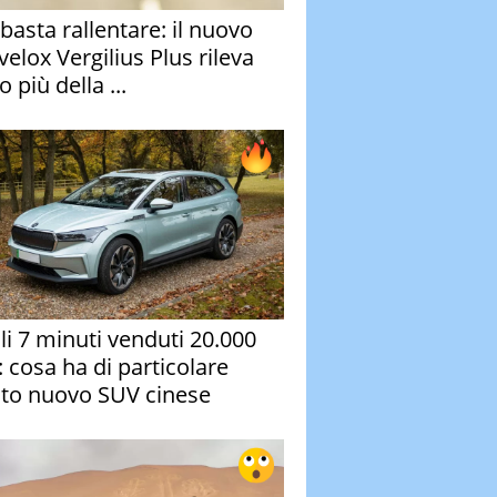
basta rallentare: il nuovo
velox Vergilius Plus rileva
 più della ...
oli 7 minuti venduti 20.000
: cosa ha di particolare
to nuovo SUV cinese