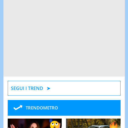
SEGUI I TREND
TRENDOMETRO