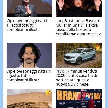
Vip e personaggi nati il
Ilary Blasi sposa Bastian
1° agosto: tutti i
Muller in una villa extra
compleanni illustri
lusso della Costiera
Amalfitana: quanto costa
...
Vip e personaggi nati il 4
In soli 7 minuti venduti
agosto: tutti i
20.000 auto: cosa ha di
compleanni illustri
particolare questo
nuovo SUV cinese