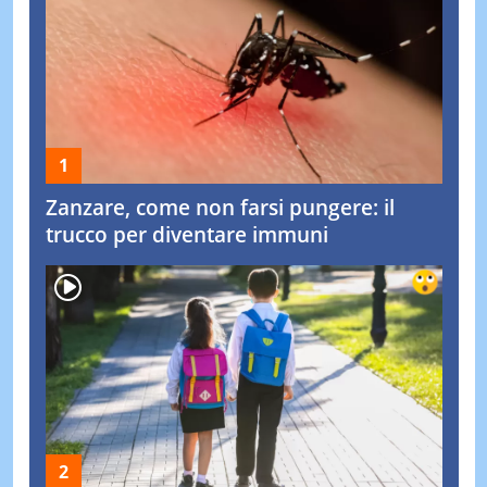
Zanzare, come non farsi pungere: il
trucco per diventare immuni