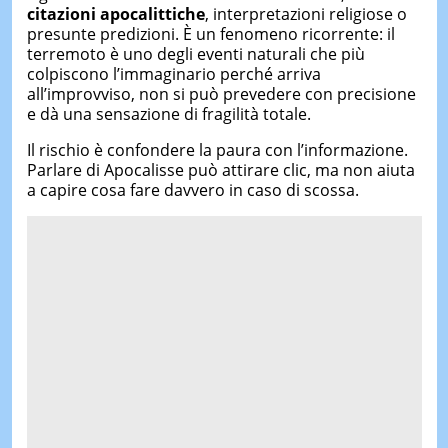
citazioni apocalittiche
, interpretazioni religiose o
presunte predizioni. È un fenomeno ricorrente: il
terremoto è uno degli eventi naturali che più
colpiscono l’immaginario perché arriva
all’improvviso, non si può prevedere con precisione
e dà una sensazione di fragilità totale.
Il rischio è confondere la paura con l’informazione.
Parlare di Apocalisse può attirare clic, ma non aiuta
a capire cosa fare davvero in caso di scossa.