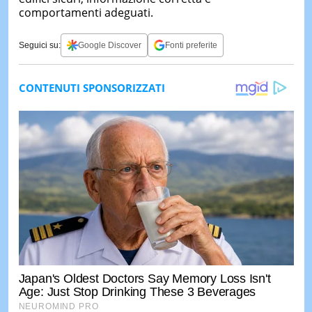
comportamenti adeguati.
Seguici su:
Google Discover
Fonti preferite