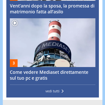
Vent’anni dopo la sposa, la promessa di
matrimonio fatta all’asilo
Come vedere Mediaset direttamente
sul tuo pc e gratis
vedi tutti