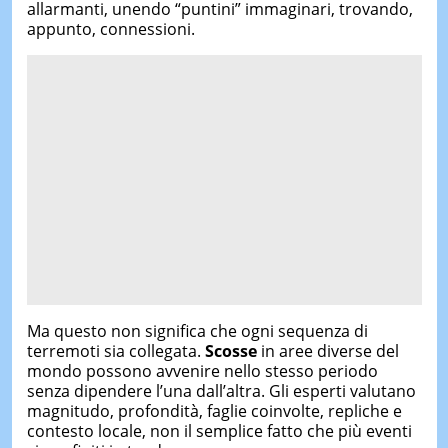
allarmanti, unendo “puntini” immaginari, trovando,
appunto, connessioni.
Ma questo non significa che ogni sequenza di
terremoti sia collegata.
Scosse
in aree diverse del
mondo possono avvenire nello stesso periodo
senza dipendere l’una dall’altra. Gli esperti valutano
magnitudo, profondità, faglie coinvolte, repliche e
contesto locale, non il semplice fatto che più eventi