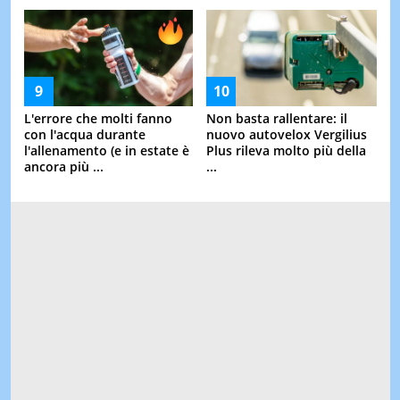
L'errore che molti fanno
Non basta rallentare: il
con l'acqua durante
nuovo autovelox Vergilius
l'allenamento (e in estate è
Plus rileva molto più della
ancora più ...
...