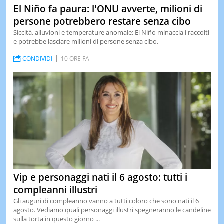
El Niño fa paura: l'ONU avverte, milioni di
persone potrebbero restare senza cibo
Siccità, alluvioni e temperature anomale: El Niño minaccia i raccolti
e potrebbe lasciare milioni di persone senza cibo.
CONDIVIDI
10 ORE FA
Vip e personaggi nati il 6 agosto: tutti i
compleanni illustri
Gli auguri di compleanno vanno a tutti coloro che sono nati il 6
agosto. Vediamo quali personaggi illustri spegneranno le candeline
sulla torta in questo giorno ...