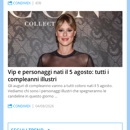
CONDIVIDI
IERI
Vip e personaggi nati il 5 agosto: tutti i
compleanni illustri
Gli auguri di compleanno vanno a tutti coloro nati il 5 agosto.
Vediamo chi sono i personaggi illustri che spegneranno le
candeline in questo giorno ...
CONDIVIDI
04/08/2026