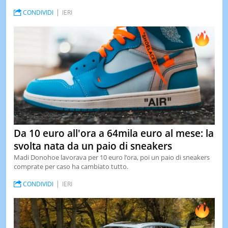
CONDIVIDI
IERI
Da 10 euro all'ora a 64mila euro al mese: la
svolta nata da un paio di sneakers
Madi Donohoe lavorava per 10 euro l’ora, poi un paio di sneakers
comprate per caso ha cambiato tutto.
CONDIVIDI
IERI