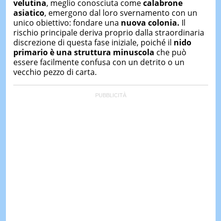
velutina
, meglio conosciuta come
calabrone
asiatico
, emergono dal loro svernamento con un
unico obiettivo: fondare una
nuova colonia.
Il
rischio principale deriva proprio dalla straordinaria
discrezione di questa fase iniziale, poiché il
nido
primario è una struttura minuscola
che può
essere facilmente confusa con un detrito o un
vecchio pezzo di carta.