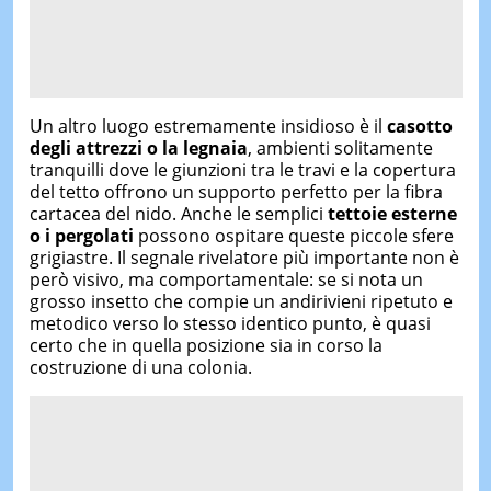
Un altro luogo estremamente insidioso è il
casotto
degli attrezzi o la legnaia
, ambienti solitamente
tranquilli dove le giunzioni tra le travi e la copertura
del tetto offrono un supporto perfetto per la fibra
cartacea del nido. Anche le semplici
tettoie esterne
o i pergolati
possono ospitare queste piccole sfere
grigiastre. Il segnale rivelatore più importante non è
però visivo, ma comportamentale: se si nota un
grosso insetto che compie un andirivieni ripetuto e
metodico verso lo stesso identico punto, è quasi
certo che in quella posizione sia in corso la
costruzione di una colonia.