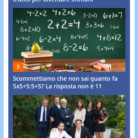
Scommettiamo che non sai quanto fa
5x5+5:5+5? La risposta non è 11