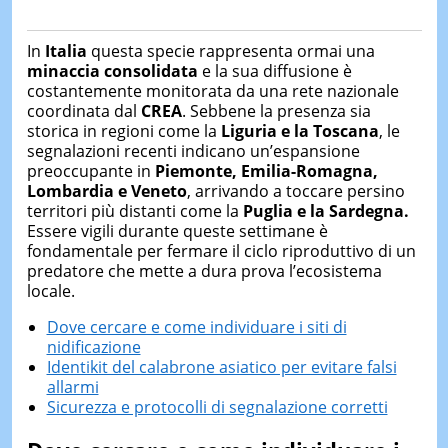
In
Italia
questa specie rappresenta ormai una
minaccia consolidata
e la sua diffusione è
costantemente monitorata da una rete nazionale
coordinata dal
CREA
. Sebbene la presenza sia
storica in regioni come la
Liguria e la Toscana
, le
segnalazioni recenti indicano un’espansione
preoccupante in
Piemonte, Emilia-Romagna,
Lombardia e Veneto
, arrivando a toccare persino
territori più distanti come la
Puglia e la Sardegna.
Essere vigili durante queste settimane è
fondamentale per fermare il ciclo riproduttivo di un
predatore che mette a dura prova l’ecosistema
locale.
Dove cercare e come individuare i siti di
nidificazione
Identikit del calabrone asiatico per evitare falsi
allarmi
Sicurezza e protocolli di segnalazione corretti