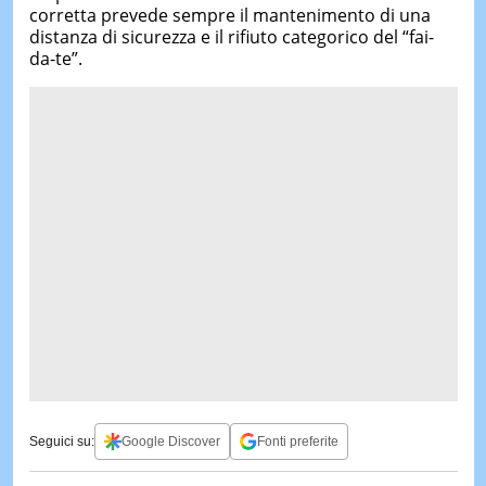
corretta prevede sempre il mantenimento di una
distanza di sicurezza e il rifiuto categorico del “fai-
da-te”.
Seguici su:
Google Discover
Fonti preferite