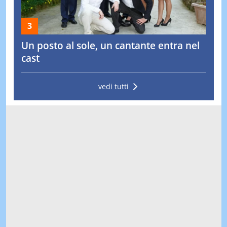
Un posto al sole, un cantante entra nel
cast
vedi tutti