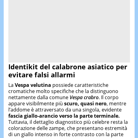
Identikit del calabrone asiatico per
evitare falsi allarmi
La
Vespa velutina
possiede caratteristiche
cromatiche molto specifiche che la distinguono
nettamente dalla comune
Vespa crabro
. Il corpo
appare visibilmente più
scuro, quasi nero
, mentre
l’addome è attraversato da una singola, evidente
fascia giallo-arancio verso la parte terminale.
Tuttavia, il dettaglio diagnostico più celebre resta la
colorazione delle zampe, che presentano estremità
di un giallo intenso in forte contrasto con la parte