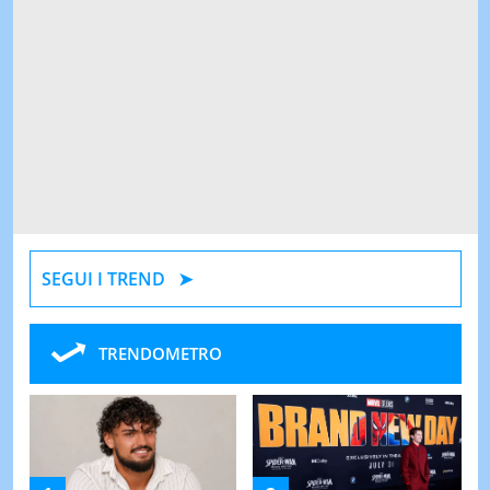
SEGUI I TREND
TRENDOMETRO