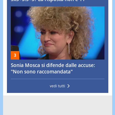
Sonia Mosca si difende dalle accuse:
"Non sono raccomandata"
vedi tutti