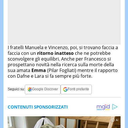
I fratelli Manuela e Vincenzo, poi, si trovano faccia a
faccia con un
ritorno inatteso
che ne potrebbe
sconvolgere gli equilibri. Anche per Francesco si
prospettano novità nella ricerca sulla morte della
sua amata
Emma
(Pilar Fogliati) mentre il rapporto
con Dafne e Lara si fa sempre più forte.
Seguici su:
Google Discover
Fonti preferite