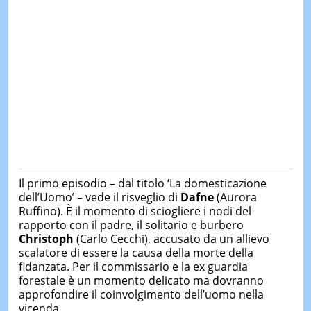
Il primo episodio – dal titolo ‘La domesticazione
dell’Uomo’ – vede il risveglio di
Dafne
(Aurora
Ruffino). È il momento di sciogliere i nodi del
rapporto con il padre, il solitario e burbero
Christoph
(Carlo Cecchi), accusato da un allievo
scalatore di essere la causa della morte della
fidanzata. Per il commissario e la ex guardia
forestale è un momento delicato ma dovranno
approfondire il coinvolgimento dell’uomo nella
vicenda.