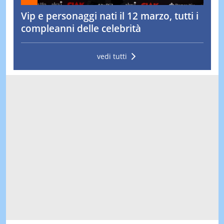
Vip e personaggi nati il 12 marzo, tutti i
compleanni delle celebrità
vedi tutti