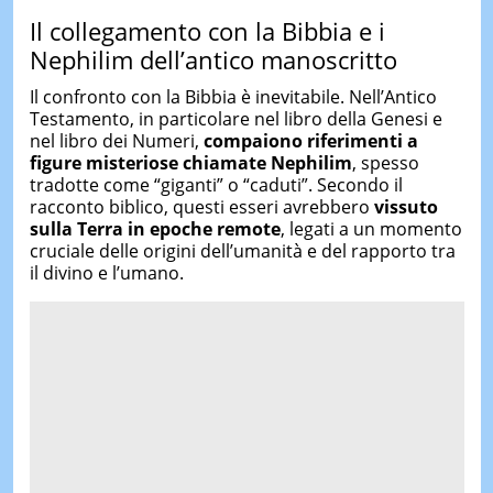
Il collegamento con la Bibbia e i
Nephilim dell’antico manoscritto
Il confronto con la Bibbia è inevitabile. Nell’Antico
Testamento, in particolare nel libro della Genesi e
nel libro dei Numeri,
compaiono riferimenti a
figure misteriose chiamate Nephilim
, spesso
tradotte come “giganti” o “caduti”. Secondo il
racconto biblico, questi esseri avrebbero
vissuto
sulla Terra in epoche remote
, legati a un momento
cruciale delle origini dell’umanità e del rapporto tra
il divino e l’umano.