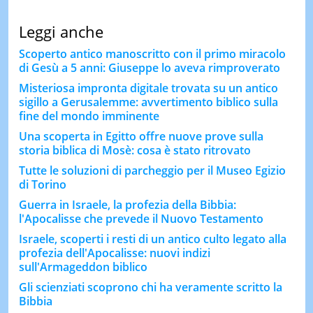
Leggi anche
Scoperto antico manoscritto con il primo miracolo
di Gesù a 5 anni: Giuseppe lo aveva rimproverato
Misteriosa impronta digitale trovata su un antico
sigillo a Gerusalemme: avvertimento biblico sulla
fine del mondo imminente
Una scoperta in Egitto offre nuove prove sulla
storia biblica di Mosè: cosa è stato ritrovato
Tutte le soluzioni di parcheggio per il Museo Egizio
di Torino
Guerra in Israele, la profezia della Bibbia:
l'Apocalisse che prevede il Nuovo Testamento
Israele, scoperti i resti di un antico culto legato alla
profezia dell'Apocalisse: nuovi indizi
sull'Armageddon biblico
Gli scienziati scoprono chi ha veramente scritto la
Bibbia