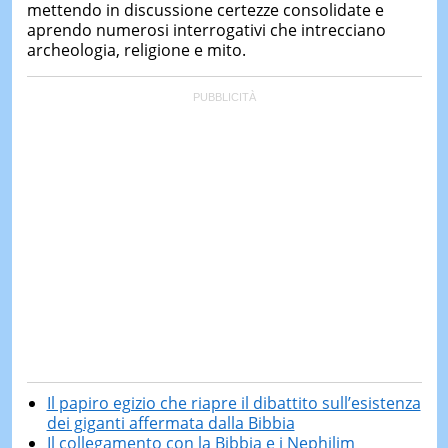
mettendo in discussione certezze consolidate e
aprendo numerosi interrogativi che intrecciano
archeologia, religione e mito.
Il papiro egizio che riapre il dibattito sull’esistenza
dei giganti affermata dalla Bibbia
Il collegamento con la Bibbia e i Nephilim