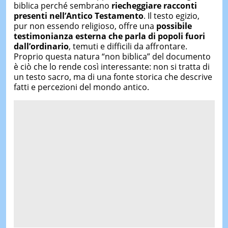
biblica perché sembrano
riecheggiare racconti
presenti nell’Antico Testamento
. Il testo egizio,
pur non essendo religioso, offre una
possibile
testimonianza esterna che parla di popoli fuori
dall’ordinario
, temuti e difficili da affrontare.
Proprio questa natura “non biblica” del documento
è ciò che lo rende così interessante: non si tratta di
un testo sacro, ma di una fonte storica che descrive
fatti e percezioni del mondo antico.