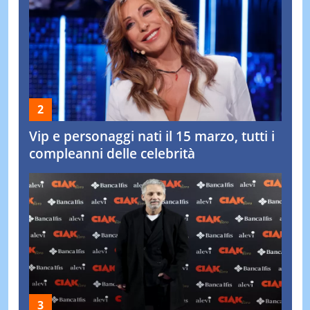
Vip e personaggi nati il 15 marzo, tutti i
compleanni delle celebrità