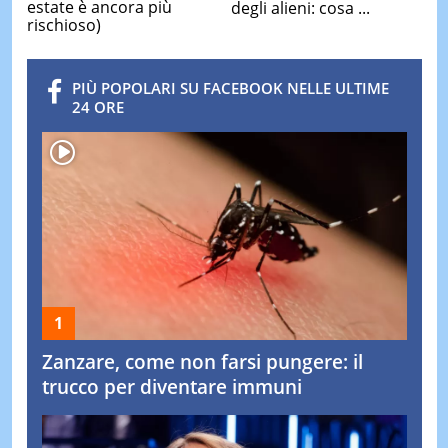
estate è ancora più
degli alieni: cosa ...
rischioso)
PIÙ POPOLARI SU FACEBOOK NELLE ULTIME
24 ORE
Zanzare, come non farsi pungere: il
trucco per diventare immuni