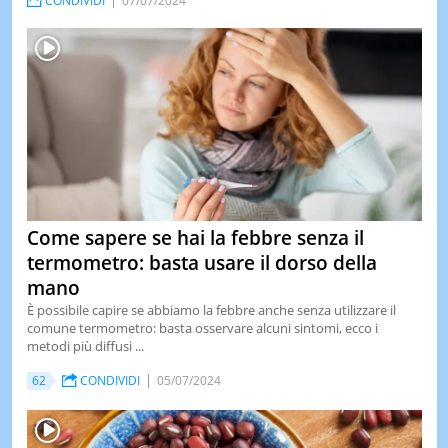
CONDIVIDI
07/07/2024
Come sapere se hai la febbre senza il
termometro: basta usare il dorso della
mano
È possibile capire se abbiamo la febbre anche senza utilizzare il
comune termometro: basta osservare alcuni sintomi, ecco i
metodi più diffusi ...
62
CONDIVIDI
05/07/2024