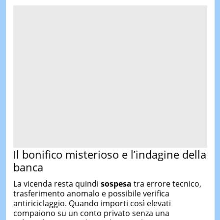
Il bonifico misterioso e l’indagine della
banca
La vicenda resta quindi
sospesa
tra errore tecnico,
trasferimento anomalo e possibile verifica
antiriciclaggio. Quando importi così elevati
compaiono su un conto privato senza una