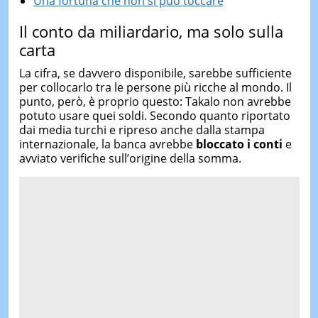
Una fortuna che non si può toccare
Il conto da miliardario, ma solo sulla
carta
La cifra, se davvero disponibile, sarebbe sufficiente
per collocarlo tra le persone più ricche al mondo. Il
punto, però, è proprio questo: Takalo non avrebbe
potuto usare quei soldi. Secondo quanto riportato
dai media turchi e ripreso anche dalla stampa
internazionale, la banca avrebbe
bloccato i conti
e
avviato verifiche sull’origine della somma.