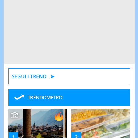
SEGUI I TREND
TRENDOMETRO