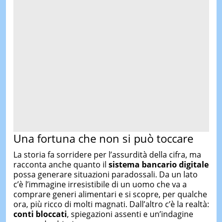
Una fortuna che non si può toccare
La storia fa sorridere per l’assurdità della cifra, ma
racconta anche quanto il
sistema bancario digitale
possa generare situazioni paradossali. Da un lato
c’è l’immagine irresistibile di un uomo che va a
comprare generi alimentari e si scopre, per qualche
ora, più ricco di molti magnati. Dall’altro c’è la realtà:
conti bloccati
, spiegazioni assenti e un’indagine