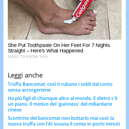
Leggi anche
Truffa Bancomat: così ti rubano i soldi dal conto
senza accorgertene
Ha più figli di chiunque altro al mondo. E dietro c'è
un piano. Il motivo del 'guinness' del miliardario
cinese
Scontrino del bancomat non buttarlo mai così: la
nuova truffa con l'AI svuota il conto in pochi minuti