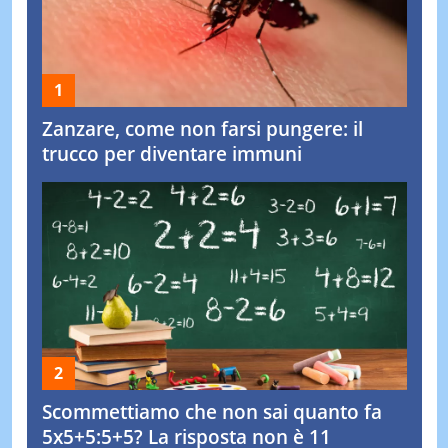
Zanzare, come non farsi pungere: il
trucco per diventare immuni
Scommettiamo che non sai quanto fa
5x5+5:5+5? La risposta non è 11