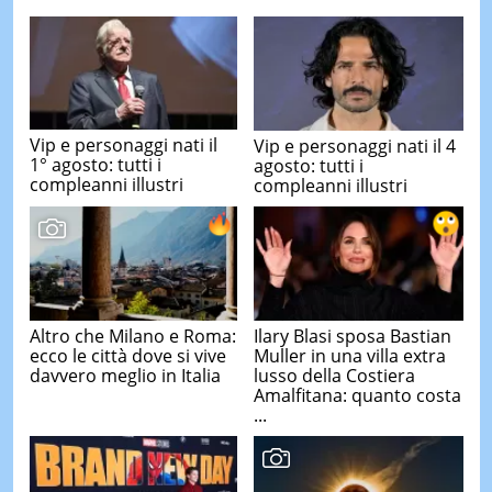
Vip e personaggi nati il
Vip e personaggi nati il 4
1° agosto: tutti i
agosto: tutti i
compleanni illustri
compleanni illustri
Altro che Milano e Roma:
Ilary Blasi sposa Bastian
ecco le città dove si vive
Muller in una villa extra
davvero meglio in Italia
lusso della Costiera
Amalfitana: quanto costa
...