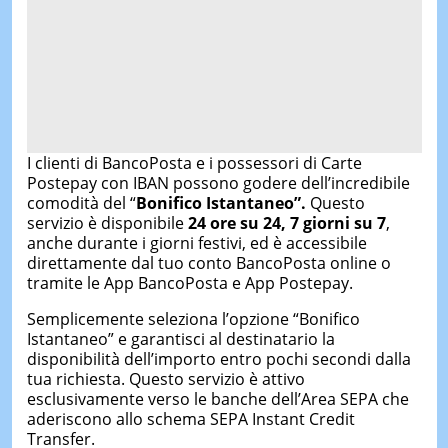
I clienti di BancoPosta e i possessori di Carte
Postepay con IBAN possono godere dell’incredibile
comodità del “
Bonifico Istantaneo”.
Questo
servizio è disponibile
24 ore su 24, 7 giorni su 7
,
anche durante i giorni festivi, ed è accessibile
direttamente dal tuo conto BancoPosta online o
tramite le App BancoPosta e App Postepay.
Semplicemente seleziona l’opzione “Bonifico
Istantaneo” e garantisci al destinatario la
disponibilità dell’importo entro pochi secondi dalla
tua richiesta. Questo servizio è attivo
esclusivamente verso le banche dell’Area SEPA che
aderiscono allo schema SEPA Instant Credit
Transfer.