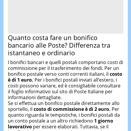
Quanto costa fare un bonifico
bancario alle Poste? Differenza tra
istantaneo e ordinario
I bonifici bancari e quelli postali comportano costi di
commissione per il trasferimento dei fondi. Per un
bonifico postale verso conti correnti italiani, il
costo
è di 1 euro.
Per i bonifici postali inviati all’estero, i
costi possono variare, ed è consigliabile consultare
il foglio informativo sul sito di Poste Italiane per
informazioni dettagliate.
Se si effettua un bonifico postale direttamente allo
sportello, il
costo di commissione è di 2 euro.
Per
quanto riguarda le tempistiche, i bonifici postali da
un conto postale a un altro richiedono
1 giorno
lavorativo
per essere elaborati. Tuttavia, se il