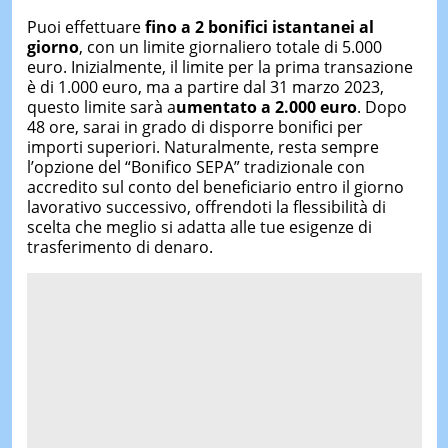
Puoi effettuare
fino a 2 bonifici istantanei al
giorno
, con un limite giornaliero totale di 5.000
euro. Inizialmente, il limite per la prima transazione
è di 1.000 euro, ma a partire dal 31 marzo 2023,
questo limite sarà a
umentato a 2.000 euro
. Dopo
48 ore, sarai in grado di disporre bonifici per
importi superiori. Naturalmente, resta sempre
l’opzione del “Bonifico SEPA” tradizionale con
accredito sul conto del beneficiario entro il giorno
lavorativo successivo, offrendoti la flessibilità di
scelta che meglio si adatta alle tue esigenze di
trasferimento di denaro.