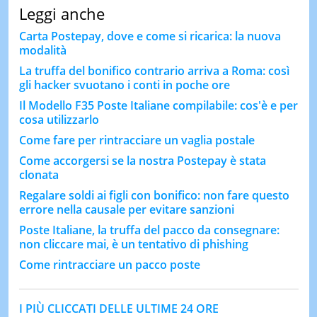
Leggi anche
Carta Postepay, dove e come si ricarica: la nuova
modalità
La truffa del bonifico contrario arriva a Roma: così
gli hacker svuotano i conti in poche ore
Il Modello F35 Poste Italiane compilabile: cos'è e per
cosa utilizzarlo
Come fare per rintracciare un vaglia postale
Come accorgersi se la nostra Postepay è stata
clonata
Regalare soldi ai figli con bonifico: non fare questo
errore nella causale per evitare sanzioni
Poste Italiane, la truffa del pacco da consegnare:
non cliccare mai, è un tentativo di phishing
Come rintracciare un pacco poste
I PIÙ CLICCATI DELLE ULTIME 24 ORE