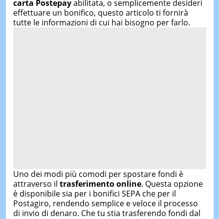
carta Postepay
abilitata, o semplicemente desideri
effettuare un bonifico, questo articolo ti fornirà
tutte le informazioni di cui hai bisogno per farlo.
Uno dei modi più comodi per spostare fondi è
attraverso il
trasferimento online
. Questa opzione
è disponibile sia per i bonifici SEPA che per il
Postagiro, rendendo semplice e veloce il processo
di invio di denaro. Che tu stia trasferendo fondi dal