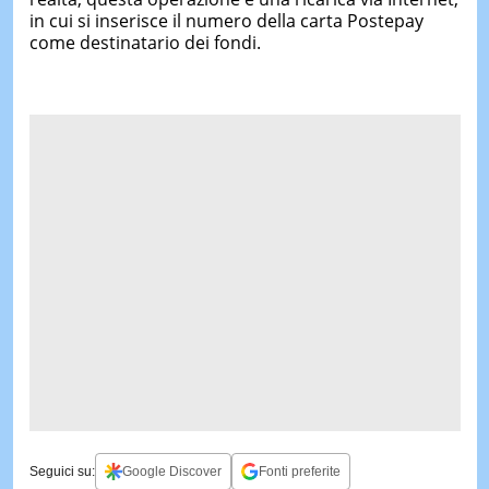
in cui si inserisce il numero della carta Postepay
come destinatario dei fondi.
Seguici su:
Google Discover
Fonti preferite