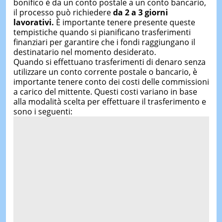
bonifico è da un conto postale a un conto bancario,
il processo può richiedere
da 2 a 3 giorni
lavorativi.
È importante tenere presente queste
tempistiche quando si pianificano trasferimenti
finanziari per garantire che i fondi raggiungano il
destinatario nel momento desiderato.
Quando si effettuano trasferimenti di denaro senza
utilizzare un conto corrente postale o bancario, è
importante tenere conto dei costi delle commissioni
a carico del mittente. Questi costi variano in base
alla modalità scelta per effettuare il trasferimento e
sono i seguenti: