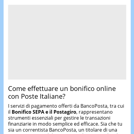
Come effettuare un bonifico online
con Poste Italiane?
I servizi di pagamento offerti da BancoPosta, tra cui
il
Bonifico SEPA e il Postagiro
, rappresentano
strumenti essenziali per gestire le transazioni
finanziarie in modo semplice ed efficace. Sia che tu
sia un correntista BancoPosta, un titolare di una