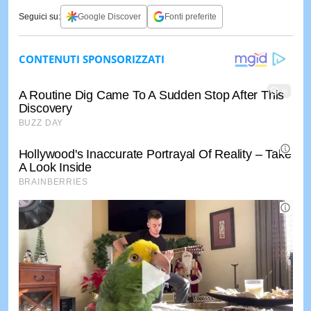
Seguici su:
Google Discover
Fonti preferite