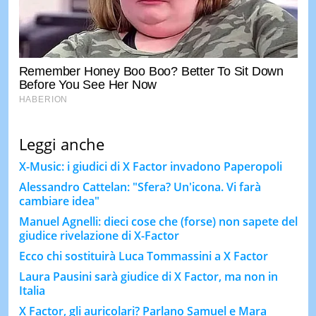
Leggi anche
X-Music: i giudici di X Factor invadono Paperopoli
Alessandro Cattelan: "Sfera? Un'icona. Vi farà
cambiare idea"
Manuel Agnelli: dieci cose che (forse) non sapete del
giudice rivelazione di X-Factor
Ecco chi sostituirà Luca Tommassini a X Factor
Laura Pausini sarà giudice di X Factor, ma non in
Italia
X Factor, gli auricolari? Parlano Samuel e Mara