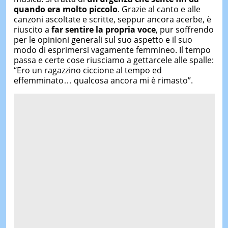
quando era molto piccolo
. Grazie al canto e alle
canzoni ascoltate e scritte, seppur ancora acerbe, è
riuscito a
far sentire la propria voce
, pur soffrendo
per le opinioni generali sul suo aspetto e il suo
modo di esprimersi vagamente femmineo. Il tempo
passa e certe cose riusciamo a gettarcele alle spalle:
“Ero un ragazzino ciccione al tempo ed
effemminato… qualcosa ancora mi è rimasto”.