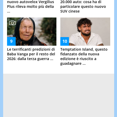
nuovo autovelox Vergilius
20.000 auto: cosa ha di
Plus rileva molto più della
particolare questo nuovo
...
SUV cinese
Le terrificanti predizioni di
Temptation Island, questo
Baba Vanga per il resto del
fidanzato della nuova
2026: dalla terza guerra ...
edizione è riuscito a
guadagnare ...