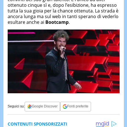
ottenuto cinque sì e, dopo l’esibizione, ha espresso
tutta la sua gioia per la chance ottenuta. La strada è
ancora lunga ma sul web in tanti sperano di vederlo
esultare anche ai
Bootcamp
.
Seguici su:
Google Discover
Fonti preferite