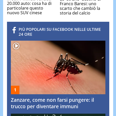
20.000 auto: cosa ha di
Franco Baresi: uno
particolare questo
scarto che cambiò la
nuovo SUV cinese
storia del calcio
PIÙ POPOLARI SU FACEBOOK NELLE ULTIME
24 ORE
Zanzare, come non farsi pungere: il
trucco per diventare immuni