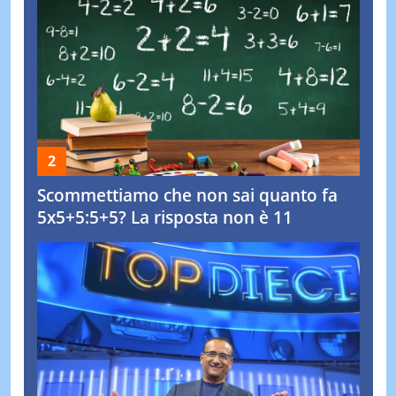
Scommettiamo che non sai quanto fa
5x5+5:5+5? La risposta non è 11