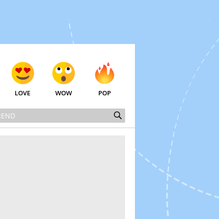
LOVE
WOW
POP