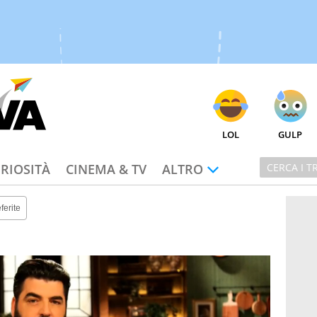
LOL
GULP
RIOSITÀ
CINEMA & TV
ALTRO
ferite