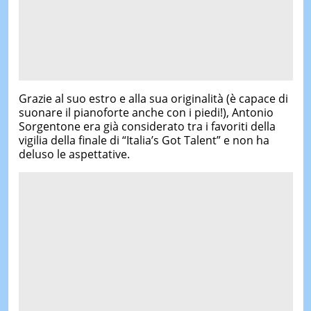
Grazie al suo estro e alla sua originalità (è capace di
suonare il pianoforte anche con i piedi!), Antonio
Sorgentone era già considerato tra i favoriti della
vigilia della finale di “Italia’s Got Talent” e non ha
deluso le aspettative.