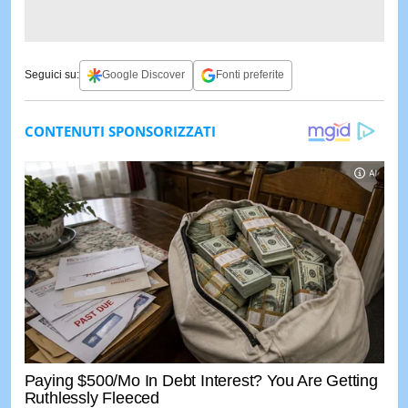
Seguici su:
Google Discover
Fonti preferite