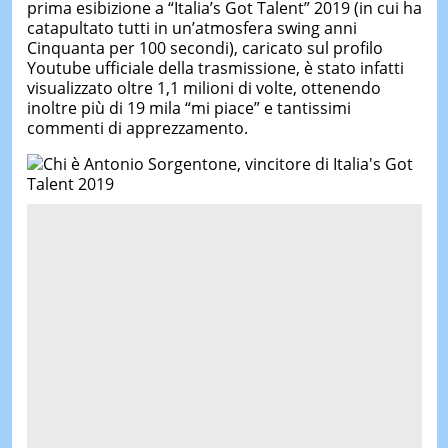
prima esibizione a “Italia’s Got Talent” 2019 (in cui ha
catapultato tutti in un’atmosfera swing anni
Cinquanta per 100 secondi), caricato sul profilo
Youtube ufficiale della trasmissione, è stato infatti
visualizzato oltre 1,1 milioni di volte, ottenendo
inoltre più di 19 mila “mi piace” e tantissimi
commenti di apprezzamento.