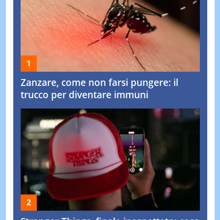
Zanzare, come non farsi pungere: il
trucco per diventare immuni