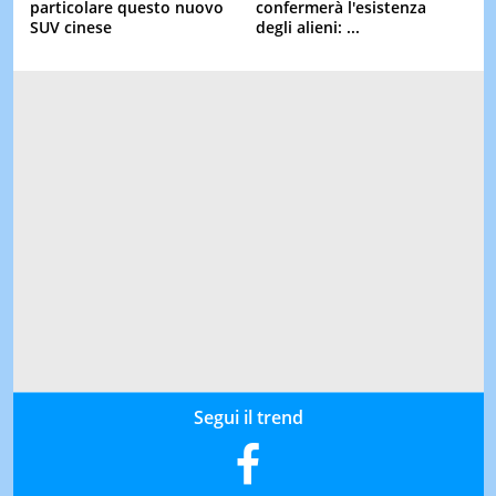
particolare questo nuovo
confermerà l'esistenza
SUV cinese
degli alieni: ...
Segui il trend