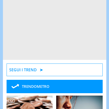
SEGUI I TREND
TRENDOMETRO