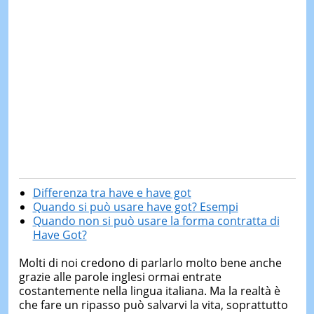
Differenza tra have e have got
Quando si può usare have got? Esempi
Quando non si può usare la forma contratta di
Have Got?
Molti di noi credono di parlarlo molto bene anche
grazie alle parole inglesi ormai entrate
costantemente nella lingua italiana. Ma la realtà è
che fare un ripasso può salvarvi la vita, soprattutto