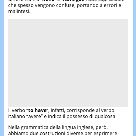
che spesso vengono confuse, portando a errori e
malintesi.
Il verbo “
to have
“, infatti, corrisponde al verbo
italiano “avere” e indica il possesso di qualcosa.
Nella grammatica della lingua inglese, però,
abbiamo due costruzioni diverse per esprimere