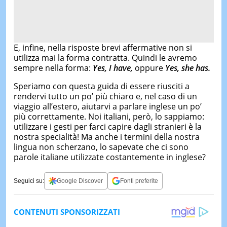
E, infine, nella risposte brevi affermative non si
utilizza mai la forma contratta. Quindi le avremo
sempre nella forma:
Yes, I have,
oppure
Yes, she has.
Speriamo con questa guida di essere riusciti a
rendervi tutto un po’ più chiaro e, nel caso di un
viaggio all’estero, aiutarvi a parlare inglese un po’
più correttamente. Noi italiani, però, lo sappiamo:
utilizzare i gesti per farci capire dagli stranieri è la
nostra specialità! Ma anche i termini della nostra
lingua non scherzano, lo sapevate che ci sono
parole italiane utilizzate costantemente in inglese?
Seguici su:
Google Discover
Fonti preferite