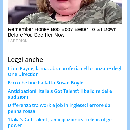
Leggi anche
Liam Payne, la macabra profezia nella canzone degli
One Direction
Ecco che fine ha fatto Susan Boyle
Anticipazioni 'Italia's Got Talent': il ballo re delle
audizioni
Differenza tra work e job in inglese: l'errore da
penna rossa
'Italia's Got Talent', anticipazioni: si celebra il girl
power