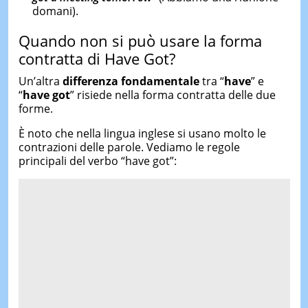
domani).
Quando non si può usare la forma
contratta di Have Got?
Un’altra
differenza fondamentale
tra “
have
” e
“
have got
” risiede nella forma contratta delle due
forme.
È noto che nella lingua inglese si usano molto le
contrazioni delle parole. Vediamo le regole
principali del verbo “have got”: