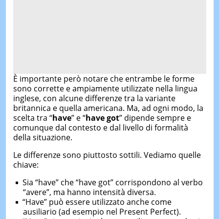
È importante però notare che entrambe le forme
sono corrette e ampiamente utilizzate nella lingua
inglese, con alcune differenze tra la variante
britannica e quella americana. Ma, ad ogni modo, la
scelta tra “
have
” e “
have got
” dipende sempre e
comunque dal contesto e dal livello di formalità
della situazione.
Le differenze sono piuttosto sottili. Vediamo quelle
chiave:
Sia “have” che “have got” corrispondono al verbo
“avere”, ma hanno intensità diversa.
“Have” può essere utilizzato anche come
ausiliario (ad esempio nel Present Perfect).