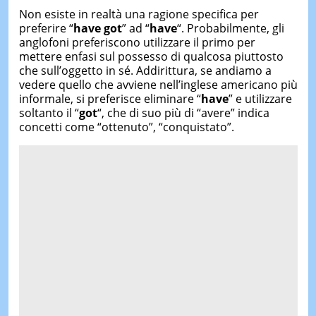
Non esiste in realtà una ragione specifica per
preferire “
have got
” ad “
have
“. Probabilmente, gli
anglofoni preferiscono utilizzare il primo per
mettere enfasi sul possesso di qualcosa piuttosto
che sull’oggetto in sé. Addirittura, se andiamo a
vedere quello che avviene nell’inglese americano più
informale, si preferisce eliminare “
have
” e utilizzare
soltanto il “
got
“, che di suo più di “avere” indica
concetti come “ottenuto”, “conquistato”.