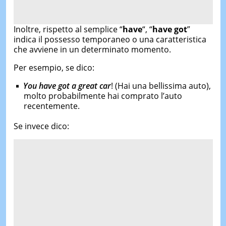
Inoltre, rispetto al semplice “
have
“, “
have got
”
indica il possesso temporaneo o una caratteristica
che avviene in un determinato momento.
Per esempio, se dico:
You have got a great car
! (Hai una bellissima auto),
molto probabilmente hai comprato l’auto
recentemente.
Se invece dico: