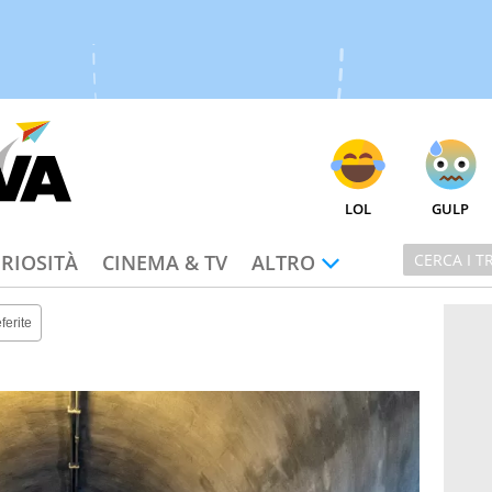
LOL
GULP
RIOSITÀ
CINEMA & TV
ALTRO
ferite