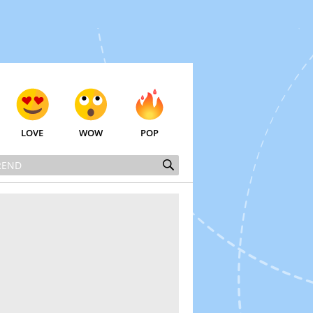
LOVE
WOW
POP