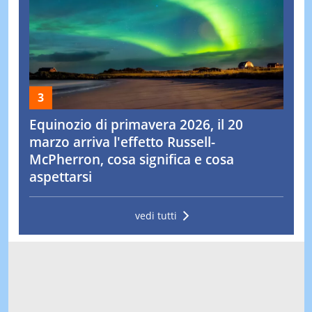
Equinozio di primavera 2026, il 20
marzo arriva l'effetto Russell-
McPherron, cosa significa e cosa
aspettarsi
vedi tutti