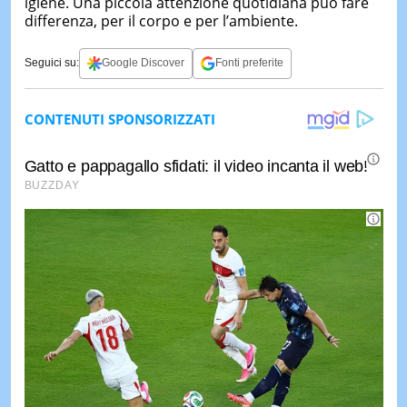
igiene. Una piccola attenzione quotidiana può fare
differenza, per il corpo e per l’ambiente.
Seguici su:
Google Discover
Fonti preferite