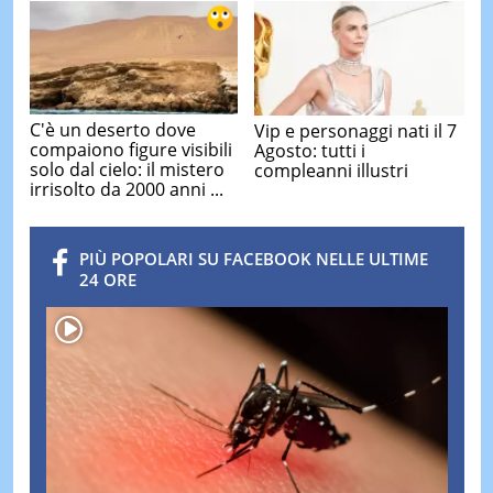
C'è un deserto dove
Vip e personaggi nati il 7
compaiono figure visibili
Agosto: tutti i
solo dal cielo: il mistero
compleanni illustri
irrisolto da 2000 anni ...
PIÙ POPOLARI SU FACEBOOK NELLE ULTIME
24 ORE