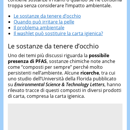
troppa senza considerare l’impatto ambientale.
Le sostanze da tenere d’occhio
Quando può irritare la pelle
Il problema ambientale
Il washlet può sostituire la carta igienica?
Le sostanze da tenere d’occhio
Uno dei temi più discussi riguarda la
possibile
presenza di PFAS
, sostanze chimiche note anche
come “composti per sempre” perché molto
persistenti nell’ambiente. Alcune
ricerche
, tra cui
uno studio dell’Università della Florida pubblicato
su
Environmental Science & Technology Letters
, hanno
rilevato tracce di questi composti in diversi prodotti
di carta, compresa la carta igienica.