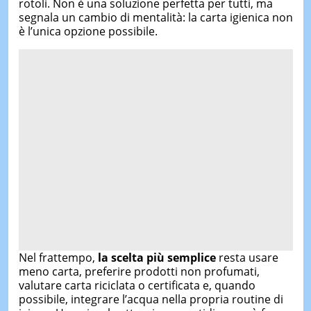
rotoli. Non è una soluzione perfetta per tutti, ma
segnala un cambio di mentalità: la carta igienica non
è l’unica opzione possibile.
Nel frattempo,
la scelta più semplice
resta usare
meno carta, preferire prodotti non profumati,
valutare carta riciclata o certificata e, quando
possibile, integrare l’acqua nella propria routine di