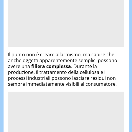
Il punto non è creare allarmismo, ma capire che
anche oggetti apparentemente semplici possono
avere una
filiera complessa
. Durante la
produzione, il trattamento della cellulosa e i
processi industriali possono lasciare residui non
sempre immediatamente visibili al consumatore.