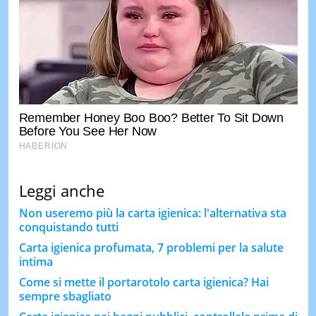
Leggi anche
Non useremo più la carta igienica: l'alternativa sta
conquistando tutti
Carta igienica profumata, 7 problemi per la salute
intima
Come si mette il portarotolo carta igienica? Hai
sempre sbagliato