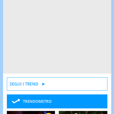
SEGUI I TREND
TRENDOMETRO