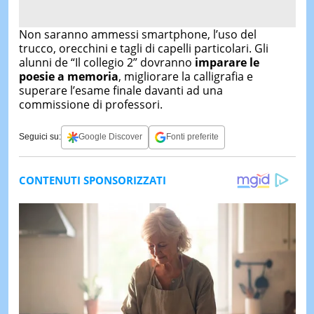
Non saranno ammessi smartphone, l’uso del
trucco, orecchini e tagli di capelli particolari. Gli
alunni de “Il collegio 2” dovranno
imparare le
poesie a memoria
, migliorare la calligrafia e
superare l’esame finale davanti ad una
commissione di professori.
Seguici su:
Google Discover
Fonti preferite