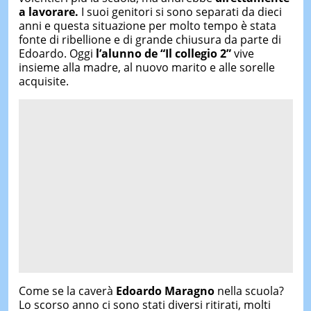
a lavorare.
I suoi genitori si sono separati da dieci
anni e questa situazione per molto tempo è stata
fonte di ribellione e di grande chiusura da parte di
Edoardo. Oggi
l’alunno de “Il collegio 2”
vive
insieme alla madre, al nuovo marito e alle sorelle
acquisite.
Come se la caverà
Edoardo Maragno
nella scuola?
Lo scorso anno ci sono stati diversi ritirati, molti