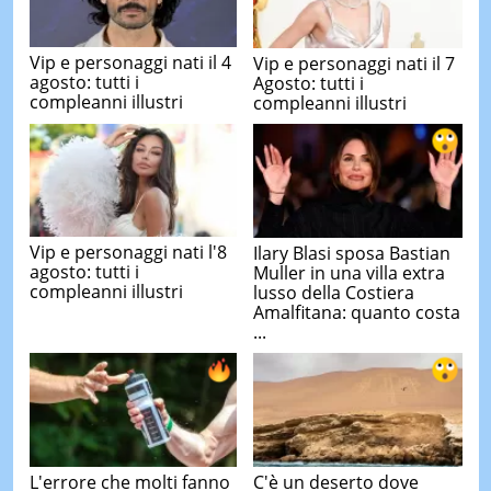
Vip e personaggi nati il 4
Vip e personaggi nati il 7
agosto: tutti i
Agosto: tutti i
compleanni illustri
compleanni illustri
Vip e personaggi nati l'8
Ilary Blasi sposa Bastian
agosto: tutti i
Muller in una villa extra
compleanni illustri
lusso della Costiera
Amalfitana: quanto costa
...
L'errore che molti fanno
C'è un deserto dove