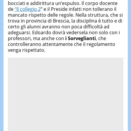
bocciati e addirittura un’espulso. Il corpo docente
de
“Il collegio 2
” e il Preside infatti non tollerano il
mancato rispetto delle regole. Nella struttura, che si
trova in provincia di Brescia, la disciplina è tutto e di
certo gli alunni avranno non poca difficoltà ad
adeguarsi. Edoardo dovrà vedersela non solo con i
professori, ma anche con
i Sorveglianti
, che
controlleranno attentamente che il regolamento
venga rispettato.