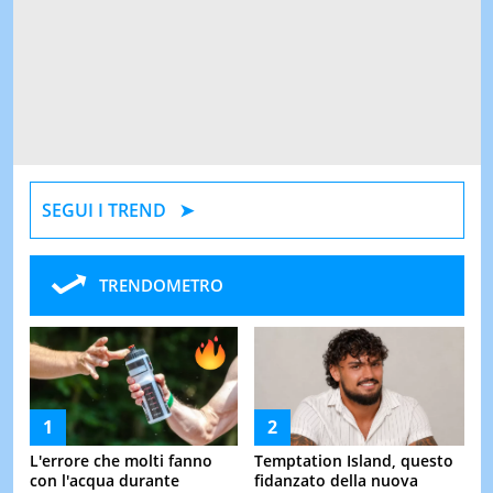
SEGUI I TREND
TRENDOMETRO
L'errore che molti fanno
Temptation Island, questo
con l'acqua durante
fidanzato della nuova