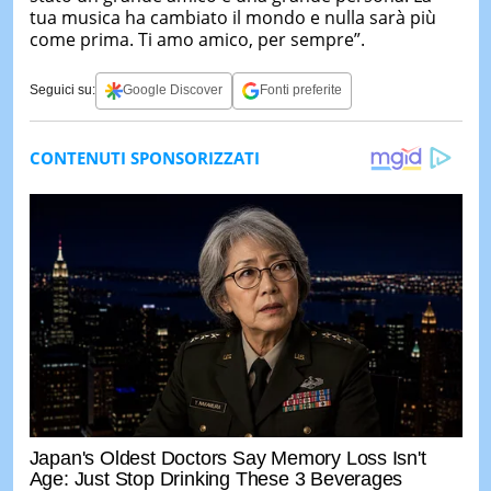
tua musica ha cambiato il mondo e nulla sarà più
come prima. Ti amo amico, per sempre”.
Seguici su:
Google Discover
Fonti preferite