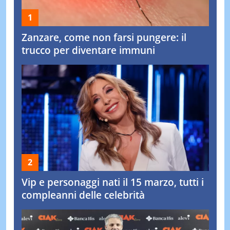
Zanzare, come non farsi pungere: il
trucco per diventare immuni
Vip e personaggi nati il 15 marzo, tutti i
compleanni delle celebrità