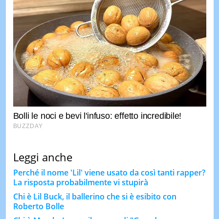
Leggi anche
Perché il nome 'Lil' viene usato da così tanti rapper?
La risposta probabilmente vi stupirà
Chi è Lil Buck, il ballerino che si è esibito con
Roberto Bolle