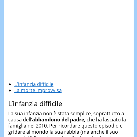
L'infanzia difficile
La morte improvvisa
L’infanzia difficile
La sua infanzia non è stata semplice, soprattutto a
causa dell’
abbandono del padre
, che ha lasciato la
famiglia nel 2010. Per ricordare questo episodio e
gridare al mondo la sua rabbia (ma anche il suo