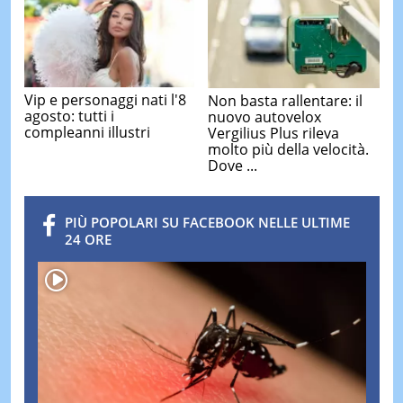
Vip e personaggi nati l'8
Non basta rallentare: il
agosto: tutti i
nuovo autovelox
compleanni illustri
Vergilius Plus rileva
molto più della velocità.
Dove ...
PIÙ POPOLARI SU FACEBOOK NELLE ULTIME
24 ORE